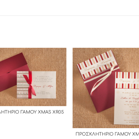
ΗΤΗΡΙΟ ΓΑΜΟΥ XMAS XR05
ΔΙΑΒΆΣΤΕ ΠΕΡΙΣΣΌΤΕΡΑ
ΠΡΟΣΚΛΗΤΗΡΙΟ ΓΑΜΟΥ XM
ΔΙΑΒΆΣΤΕ ΠΕΡΙΣΣΌΤΕΡ