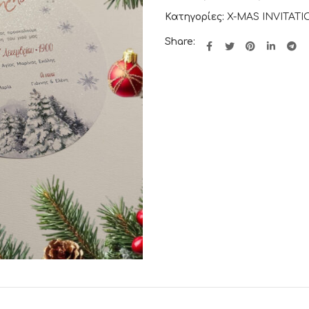
Κατηγορίες:
X-MAS INVITAT
Share: