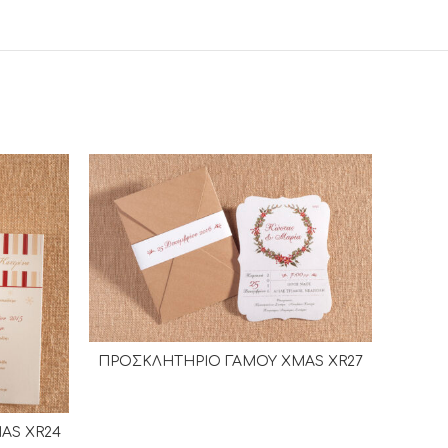
ΠΡΟΣΚΛΗΤΗΡΙΟ ΓΑΜΟΥ XMAS XR27
ΔΙΑΒΆΣΤΕ ΠΕΡΙΣΣΌΤΕΡΑ
AS XR24
Α