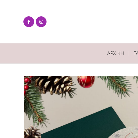
ΑΡΧΙΚΉ
Γ