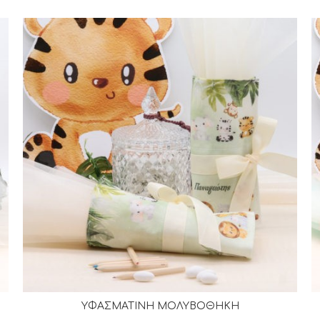
ΥΦΑΣΜΑΤΙΝΗ ΜΟΛΥΒΟΘΗΚΗ
ΔΙΑΒΆΣΤΕ ΠΕΡΙΣΣΌΤΕΡΑ