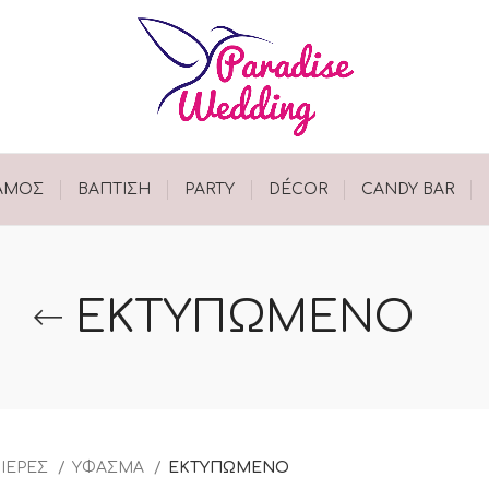
ΑΜΟΣ
ΒΑΠΤΙΣΗ
PARTY
DÉCOR
CANDY BAR
ΕΚΤΥΠΩΜΕΝΟ
ΙΕΡΕΣ
ΥΦΑΣΜΑ
ΕΚΤΥΠΩΜΕΝΟ