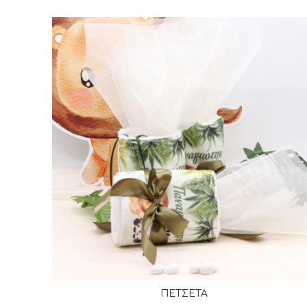
ΠΕΤΣΕΤΑ
ΔΙΑΒΆΣΤΕ ΠΕΡΙΣΣΌΤΕΡΑ