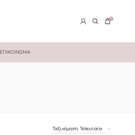
0
ΕΠΙΚΟΙΝΩΝΊΑ