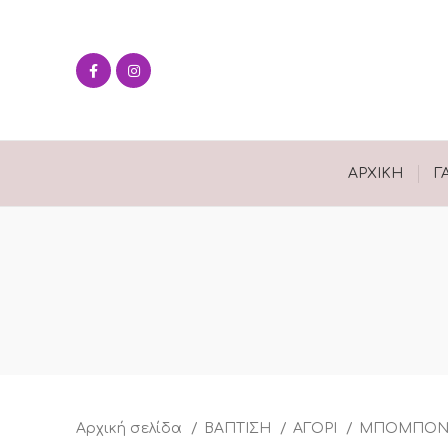
ΑΡΧΙΚΉ
Γ
Αρχική σελίδα
ΒΑΠΤΙΣΗ
ΑΓΟΡΙ
ΜΠΟΜΠΟΝ