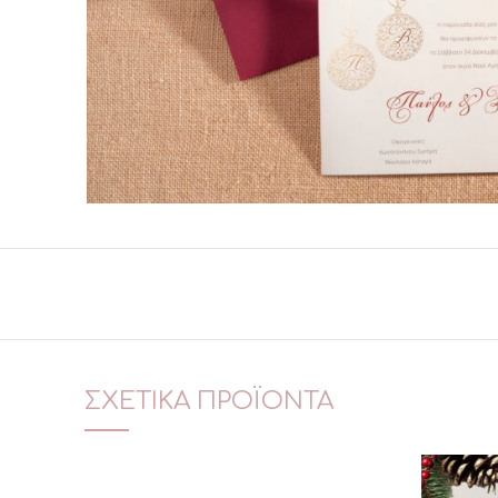
ΣΧΕΤΙΚΆ ΠΡΟΪΌΝΤΑ