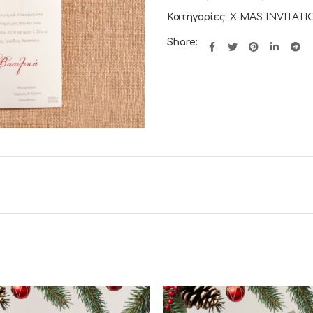
Κατηγορίες:
X-MAS INVITAT
Share: