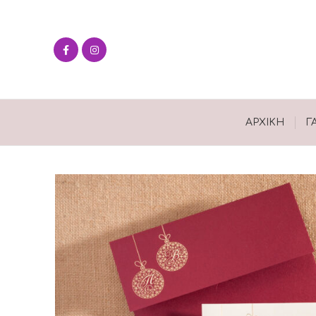
ΑΡΧΙΚΉ
Γ