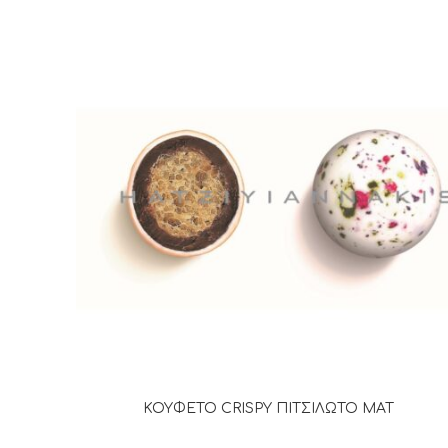
ΚΟΥΦΕΤΟ CRISPY ΠΙΤΣΙΛΩΤΟ ΜΑΤ
ΔΙΑΒΆΣΤΕ ΠΕΡΙΣΣΌΤΕΡΑ