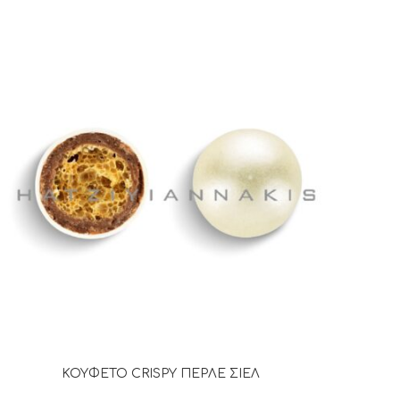
ΚΟΥΦΕΤΟ CRISPY ΠΕΡΛΕ ΣΙΕΛ
ΔΙΑΒΆΣΤΕ ΠΕΡΙΣΣΌΤΕΡΑ