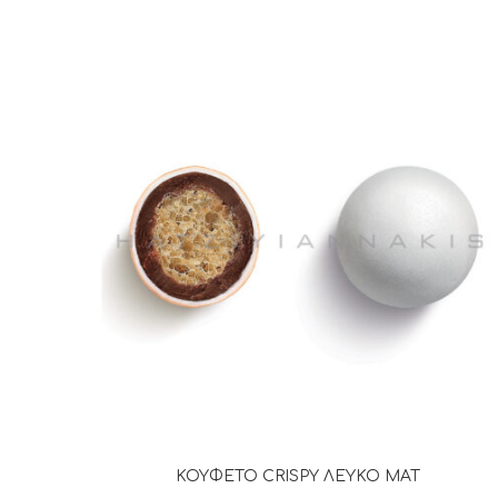
ΚΟΥΦΕΤΟ CRISPY ΛΕΥΚΟ ΜΑΤ
ΔΙΑΒΆΣΤΕ ΠΕΡΙΣΣΌΤΕΡΑ