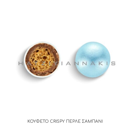
ΚΟΥΦΕΤΟ CRISPY ΠΕΡΛΕ ΣΑΜΠΑΝΙ
ΔΙΑΒΆΣΤΕ ΠΕΡΙΣΣΌΤΕΡΑ