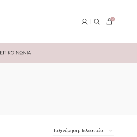
0
ΕΠΙΚΟΙΝΩΝΊΑ