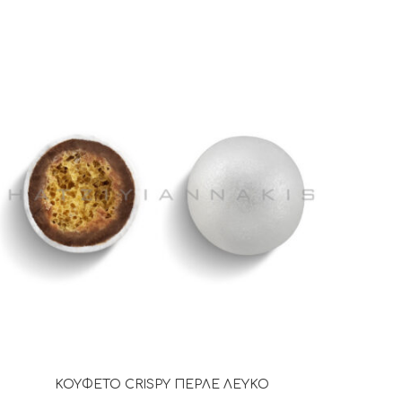
ΚΟΥΦΕΤΟ CRISPY ΠΕΡΛΕ ΛΕΥΚΟ
ΔΙΑΒΆΣΤΕ ΠΕΡΙΣΣΌΤΕΡΑ