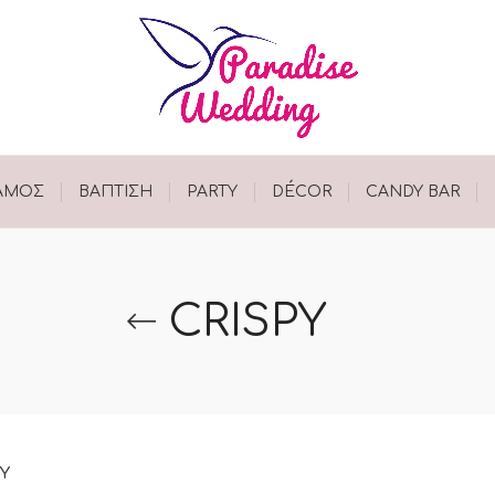
ΑΜΟΣ
ΒΑΠΤΙΣΗ
PARTY
DÉCOR
CANDY BAR
CRISPY
PY