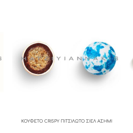
ΚΟΥΦΕΤΟ CRISPY ΠΙΤΣΙΛΩΤΟ ΣΙΕΛ ΑΣΗΜΙ
ΔΙΑΒΆΣΤΕ ΠΕΡΙΣΣΌΤΕΡΑ