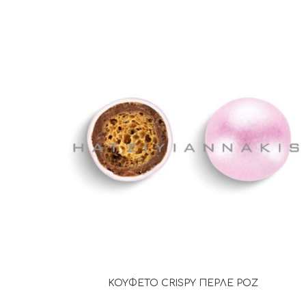
ΚΟΥΦΕΤΟ CRISPY ΠΕΡΛΕ ΡΟΖ
ΔΙΑΒΆΣΤΕ ΠΕΡΙΣΣΌΤΕΡΑ