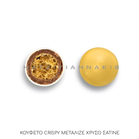
ΚΟΥΦΕΤΟ CRISPY ΜΕΤΑΛΙΖΕ ΧΡΥΣΟ ΣΑΤΙΝΕ
ΔΙΑΒΆΣΤΕ ΠΕΡΙΣΣΌΤΕΡΑ