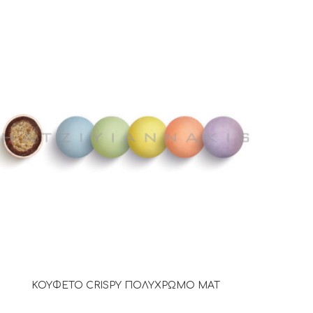
ΚΟΥΦΕΤΟ CRISPY ΠΟΛΥΧΡΩΜΟ ΜΑΤ
ΔΙΑΒΆΣΤΕ ΠΕΡΙΣΣΌΤΕΡΑ