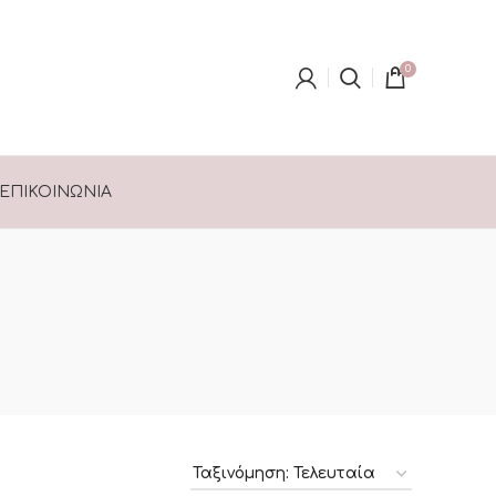
0
ΕΠΙΚΟΙΝΩΝΊΑ