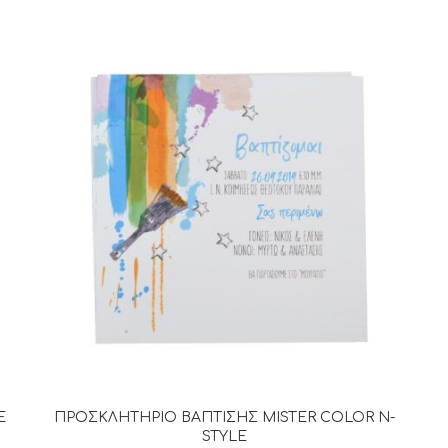
E
ΠΡΟΣΚΛΗΤΗΡΙΟ ΒΑΠΤΙΣΗΣ MISTER COLOR N-
ΔΙΑΒΆΣΤΕ ΠΕΡΙΣΣΌΤΕΡΑ
STYLE