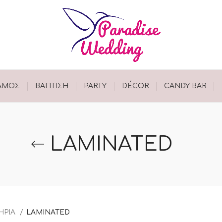
ΑΜΟΣ
ΒΑΠΤΙΣΗ
PARTY
DÉCOR
CANDY BAR
LAMINATED
ΗΡΙΑ
LAMINATED