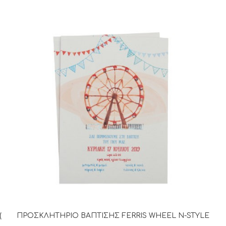
(
ΠΡΟΣΚΛΗΤΗΡΙΟ ΒΑΠΤΙΣΗΣ FERRIS WHEEL N-STYLE
ΔΙΑΒΆΣΤΕ ΠΕΡΙΣΣΌΤΕΡΑ