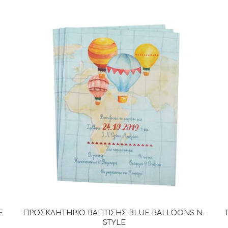
E
ΠΡΟΣΚΛΗΤΗΡΙΟ ΒΑΠΤΙΣΗΣ BLUE BALLOONS N-
ΔΙΑΒΆΣΤΕ ΠΕΡΙΣΣΌΤΕΡΑ
STYLE