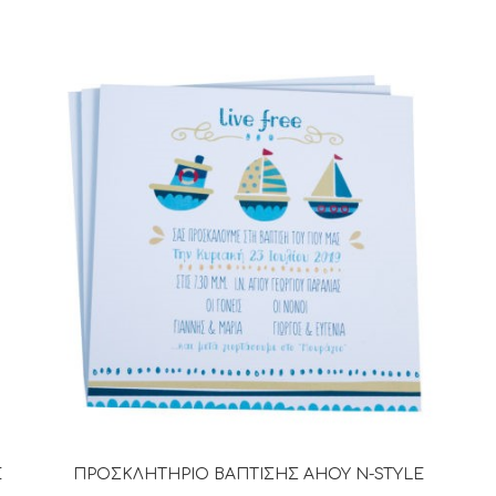
E
ΠΡΟΣΚΛΗΤΗΡΙΟ ΒΑΠΤΙΣΗΣ AHOY N-STYLE
ΔΙΑΒΆΣΤΕ ΠΕΡΙΣΣΌΤΕΡΑ