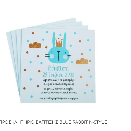
ΠΡΟΣΚΛΗΤΗΡΙΟ ΒΑΠΤΙΣΗΣ BLUE RABBIT N-STYLE
ΔΙΑΒΆΣΤΕ ΠΕΡΙΣΣΌΤΕΡΑ