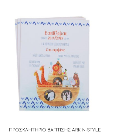
ΠΡΟΣΚΛΗΤΗΡΙΟ ΒΑΠΤΙΣΗΣ ARK N-STYLE
ΔΙΑΒΆΣΤΕ ΠΕΡΙΣΣΌΤΕΡΑ