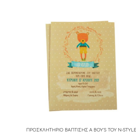
ΠΡΟΣΚΛΗΤΗΡΙΟ ΒΑΠΤΙΣΗΣ A BOY’S TOY N-STYL
ΔΙΑΒΆΣΤΕ ΠΕΡΙΣΣΌΤΕΡΑ