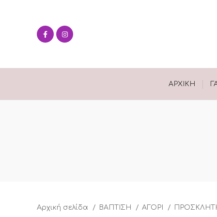
ΑΡΧΙΚΉ
Γ
Αρχική σελίδα
ΒΑΠΤΙΣΗ
ΑΓΟΡΙ
ΠΡΟΣΚΛΗΤ