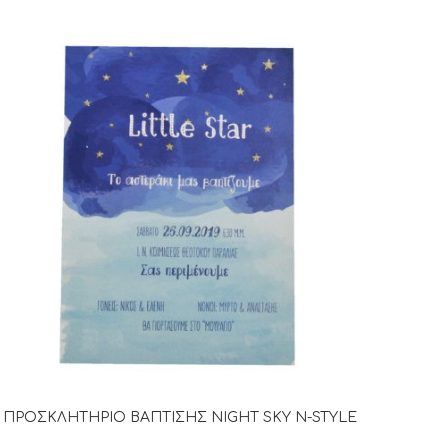
ΠΡΟΣΚΛΗΤΗΡΙΟ ΒΑΠΤΙΣΗΣ NIGHT SKY N-STYLE
ΔΙΑΒΆΣΤΕ ΠΕΡΙΣΣΌΤΕΡΑ