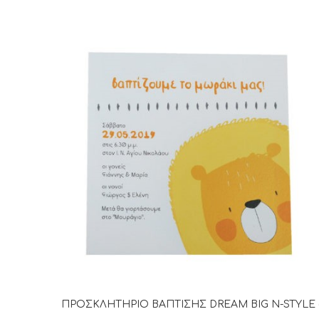
ΠΡΟΣΚΛΗΤΗΡΙΟ ΒΑΠΤΙΣΗΣ DREAM BIG N-STYLE 
ΔΙΑΒΆΣΤΕ ΠΕΡΙΣΣΌΤΕΡΑ