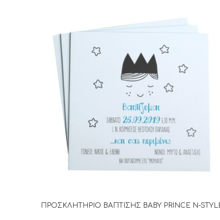
ΠΡΟΣΚΛΗΤΗΡΙΟ ΒΑΠΤΙΣΗΣ BABY PRINCE N-STYL
ΔΙΑΒΆΣΤΕ ΠΕΡΙΣΣΌΤΕΡΑ