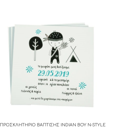
ΠΡΟΣΚΛΗΤΗΡΙΟ ΒΑΠΤΙΣΗΣ INDIAN BOY N-STYLE
ΔΙΑΒΆΣΤΕ ΠΕΡΙΣΣΌΤΕΡΑ