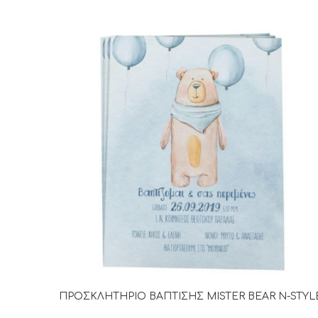
ΠΡΟΣΚΛΗΤΗΡΙΟ ΒΑΠΤΙΣΗΣ MISTER BEAR N-STYL
ΔΙΑΒΆΣΤΕ ΠΕΡΙΣΣΌΤΕΡΑ