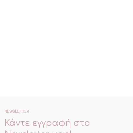
NEWSLETTER
Κάντε εγγραφή στο