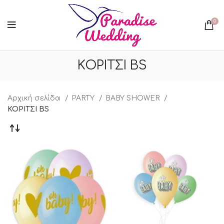
0
ΚΟΡΙΤΣΙ BS
Αρχική σελίδα
PARTY
BABY SHOWER
ΚΟΡΙΤΣΙ BS