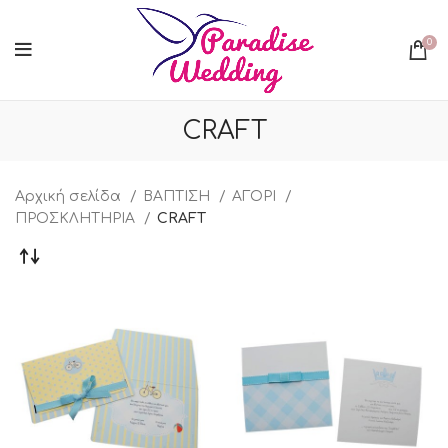
0
CRAFT
Αρχική σελίδα
ΒΑΠΤΙΣΗ
ΑΓΟΡΙ
ΠΡΟΣΚΛΗΤΗΡΙΑ
CRAFT