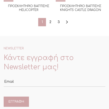
ΠΡΟΣΚΛΗΤΗΡΙΟ ΒΑΠΤΙΣΗΣ
ΠΡΟΣΚΛΗΤΗΡΙΟ ΒΑΠΤΙΣΗΣ
HELICOPTER
KNIGHTS CASTLE DRAGON
1
2
3
NEWSLETTER
Κάντε εγγραφή στο
Newsletter μας!
Email