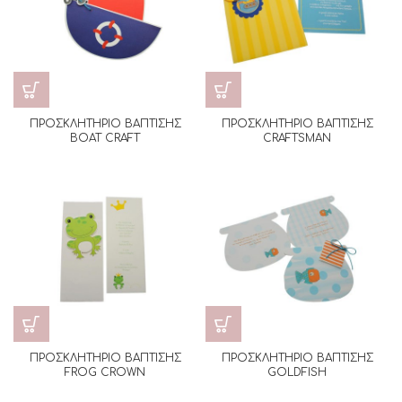
ΠΡΟΣΚΛΗΤΗΡΙΟ ΒΑΠΤΙΣΗΣ
ΠΡΟΣΚΛΗΤΗΡΙΟ ΒΑΠΤΙΣΗΣ
BOAT CRAFT
CRAFTSMAN
ΠΡΟΣΚΛΗΤΗΡΙΟ ΒΑΠΤΙΣΗΣ
ΠΡΟΣΚΛΗΤΗΡΙΟ ΒΑΠΤΙΣΗΣ
FROG CROWN
GOLDFISH