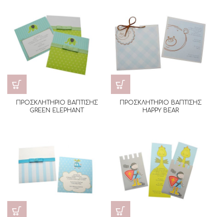
ΠΡΟΣΚΛΗΤΗΡΙΟ ΒΑΠΤΙΣΗΣ
ΠΡΟΣΚΛΗΤΗΡΙΟ ΒΑΠΤΙΣΗΣ
GREEN ELEPHANT
HAPPY BEAR