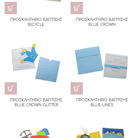
ΠΡΟΣΚΛΗΤΗΡΙΟ ΒΑΠΤΙΣΗΣ
ΠΡΟΣΚΛΗΤΗΡΙΟ ΒΑΠΤΙΣΗΣ
BICYCLE
BLUE CROWN
ΠΡΟΣΚΛΗΤΗΡΙΟ ΒΑΠΤΙΣΗΣ
ΠΡΟΣΚΛΗΤΗΡΙΟ ΒΑΠΤΙΣΗΣ
BLUE CROWN GLITTER
BLUE LINES