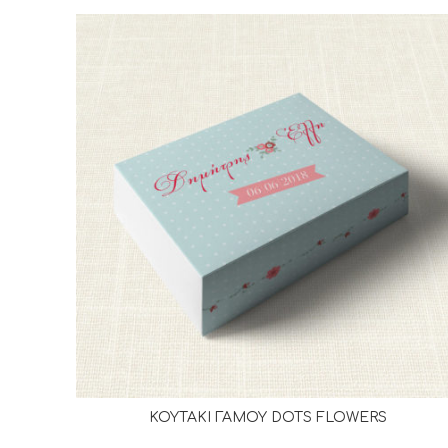
ΚΟΥΤΑΚΙ ΓΑΜΟΥ DOTS FLOWERS
ΔΙΑΒΆΣΤΕ ΠΕΡΙΣΣΌΤΕΡΑ