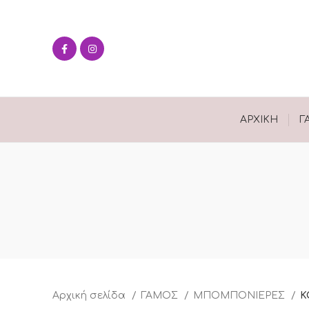
ΑΡΧΙΚΉ
Γ
Αρχική σελίδα
ΓΑΜΟΣ
ΜΠΟΜΠΟΝΙΕΡΕΣ
Κ