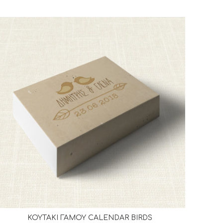
ΚΟΥΤΑΚΙ ΓΑΜΟΥ CALENDAR BIRDS
ΔΙΑΒΆΣΤΕ ΠΕΡΙΣΣΌΤΕΡΑ