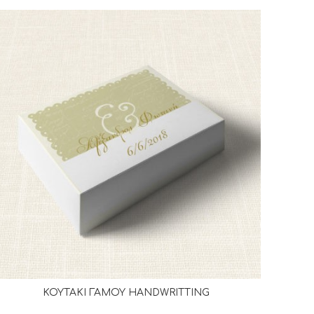
ΚΟΥΤΑΚΙ ΓΑΜΟΥ HANDWRITTING
ΔΙΑΒΆΣΤΕ ΠΕΡΙΣΣΌΤΕΡΑ