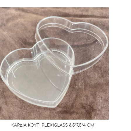
ΚΑΡΔΙΑ ΚΟΥΤΙ PLEXIGLASS 8.5*7,5*4 CM
ΔΙΑΒΆΣΤΕ ΠΕΡΙΣΣΌΤΕΡΑ