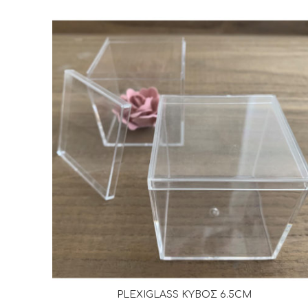
PLEXIGLASS ΚΥΒΟΣ 6.5CM
ΔΙΑΒΆΣΤΕ ΠΕΡΙΣΣΌΤΕΡΑ