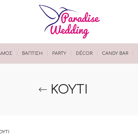
ΑΜΟΣ
ΒΑΠΤΙΣΗ
PARTY
DÉCOR
CANDY BAR
ΚΟΥΤΙ
ΟΥΤΙ