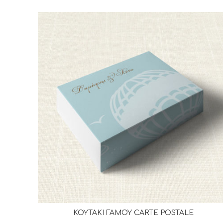
ΚΟΥΤΑΚΙ ΓΑΜΟΥ CARTE POSTALE
ΔΙΑΒΆΣΤΕ ΠΕΡΙΣΣΌΤΕΡΑ