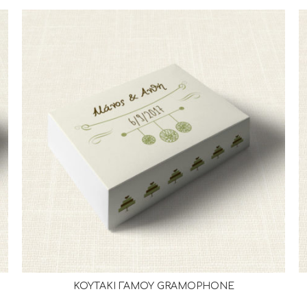
ΚΟΥΤΑΚΙ ΓΑΜΟΥ GRAMOPHONE
ΔΙΑΒΆΣΤΕ ΠΕΡΙΣΣΌΤΕΡΑ