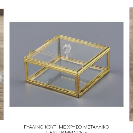
ΓΥΑΛΙΝΟ ΚΟΥΤΙ ΜΕ ΧΡΥΣΟ ΜΕΤΑΛΛΙΚΟ
ΔΙΑΒΆΣΤΕ ΠΕΡΙΣΣΌΤΕΡΑ
ΠΕΡΙΓΡΑΜΜΑ 12cm