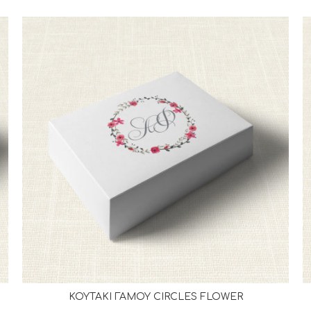
ΚΟΥΤΑΚΙ ΓΑΜΟΥ CIRCLES FLOWER
ΔΙΑΒΆΣΤΕ ΠΕΡΙΣΣΌΤΕΡΑ