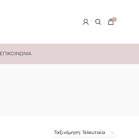
0
ΕΠΙΚΟΙΝΩΝΊΑ