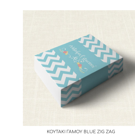
ΚΟΥΤΑΚΙ ΓΑΜΟΥ BLUE ZIG ZAG
ΔΙΑΒΆΣΤΕ ΠΕΡΙΣΣΌΤΕΡΑ