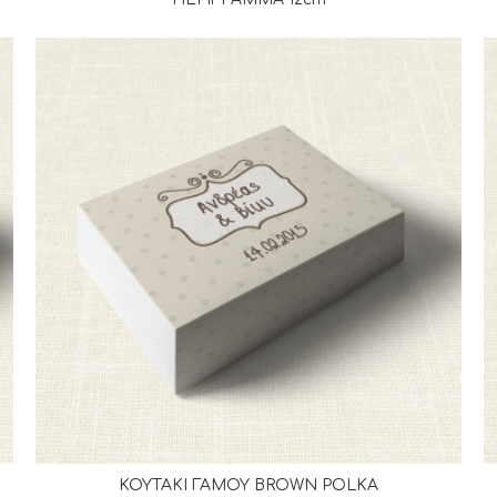
ΚΟΥΤΑΚΙ ΓΑΜΟΥ BROWN POLKA
ΔΙΑΒΆΣΤΕ ΠΕΡΙΣΣΌΤΕΡΑ