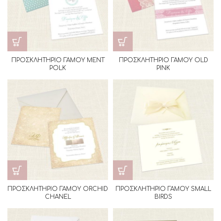
ΠΡΟΣΚΛΗΤΗΡΙΟ ΓΑΜΟΥ MENT
ΠΡΟΣΚΛΗΤΗΡΙΟ ΓΑΜΟΥ OLD
POLK
PINK
ΠΡΟΣΚΛΗΤΗΡΙΟ ΓΑΜΟΥ ORCHID
ΠΡΟΣΚΛΗΤΗΡΙΟ ΓΑΜΟΥ SMALL
CHANEL
BIRDS