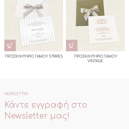
ΠΡΟΣΚΛΗΤΗΡΙΟ ΓΑΜΟΥ STRIPES
ΠΡΟΣΚΛΗΤΗΡΙΟ ΓΑΜΟΥ
VINTAGE
NEWSLETTER
Κάντε εγγραφή στο
Newsletter μας!