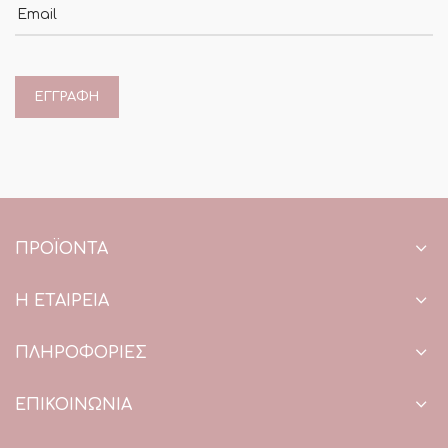
Email
ΠΡΟΪΌΝΤΑ
Η ΕΤΑΙΡΕΙΑ
ΠΛΗΡΟΦΟΡΙΕΣ
ΕΠΙΚΟΙΝΩΝΙΑ