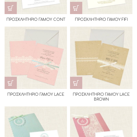
ΠΡΟΣΚΛΗΤΗΡΙΟ ΓΑΜΟΥ CONT
ΠΡΟΣΚΛΗΤΗΡΙΟ ΓΑΜΟΥ FIFI
ΠΡΟΣΚΛΗΤΗΡΙΟ ΓΑΜΟΥ LACE
ΠΡΟΣΚΛΗΤΗΡΙΟ ΓΑΜΟΥ LACE
BROWN