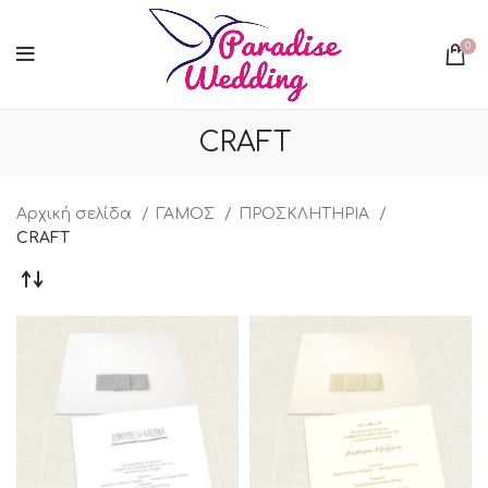
0
CRAFT
Αρχική σελίδα
ΓΑΜΟΣ
ΠΡΟΣΚΛΗΤΗΡΙΑ
CRAFT