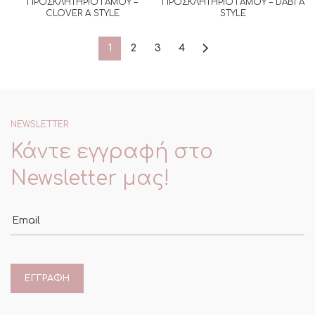
ΠΡΟΣΚΛΗΤΗΡΙΟ ΓΑΜΟΥ –
ΠΡΟΣΚΛΗΤΗΡΙΟ ΓΑΜΟΥ – DABI A
CLOVER A STYLE
STYLE
1
2
3
4
NEWSLETTER
Κάντε εγγραφή στο
Newsletter μας!
Email