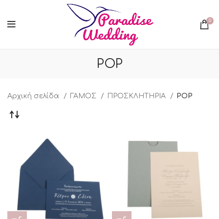
0
POP
Αρχική σελίδα
ΓΑΜΟΣ
ΠΡΟΣΚΛΗΤΗΡΙΑ
POP