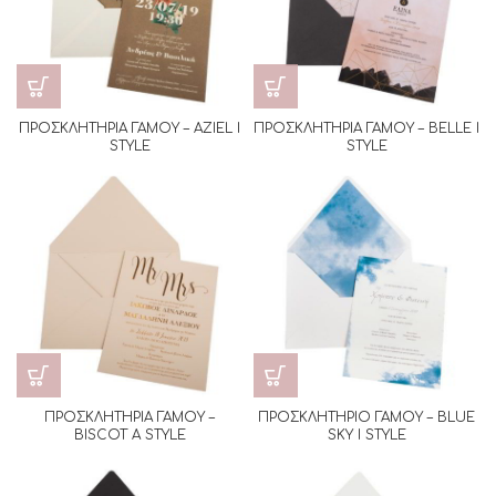
ΠΡΟΣΚΛΗΤΗΡΙΑ ΓΑΜΟΥ – AZIEL I
ΠΡΟΣΚΛΗΤΗΡΙΑ ΓΑΜΟΥ – BELLE I
STYLE
STYLE
ΠΡΟΣΚΛΗΤΗΡΙΑ ΓΑΜΟΥ –
ΠΡΟΣΚΛΗΤΗΡΙΟ ΓΑΜΟΥ – BLUE
BISCOT A STYLE
SKY I STYLE