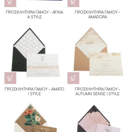
ΠΡΟΣΚΛΗΤΗΡΙΑ ΓΑΜΟΥ – AFINA
ΠΡΟΣΚΛΗΤΗΡΙΑ ΓΑΜΟΥ –
A STYLE
AMADORA
ΠΡΟΣΚΛΗΤΗΡΙΑ ΓΑΜΟΥ – AMATO
ΠΡΟΣΚΛΗΤΗΡΙΑ ΓΑΜΟΥ –
I STYLE
AUTUMN SENSE I STYLE