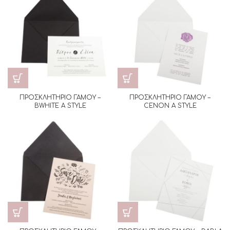
ΠΡΟΣΚΛΗΤΗΡΙΟ ΓΑΜΟΥ –
ΠΡΟΣΚΛΗΤΗΡΙΟ ΓΑΜΟΥ –
BWHITE A STYLE
CENON A STYLE