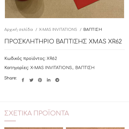
Αρχική σελίδα
X-MAS INVITATIONS
ΒΑΠΤΙΣΗ
ΠΡΟΣΚΛΗΤΗΡΙΟ ΒΑΠΤΙΣΗΣ XMAS XR62
Κωδικός προϊόντος:
XR62
Κατηγορίες:
X-MAS INVITATIONS
,
ΒΑΠΤΙΣΗ
Share:
ΣΧΕΤΙΚΆ ΠΡΟΪΌΝΤΑ