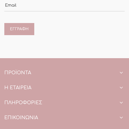
Email
ΠΡΟΪΌΝΤΑ
Η ΕΤΑΙΡΕΙΑ
ΠΛΗΡΟΦΟΡΙΕΣ
ΕΠΙΚΟΙΝΩΝΙΑ