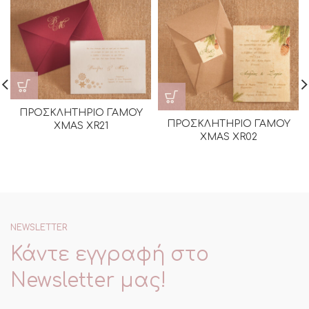
ΠΡΟΣΚΛΗΤΗΡΙΟ ΓΑΜΟΥ
ΠΡΟΣΚΛΗΤΗΡΙΟ ΓΑΜΟΥ
XMAS XR21
XMAS XR02
NEWSLETTER
Κάντε εγγραφή στο
Newsletter μας!