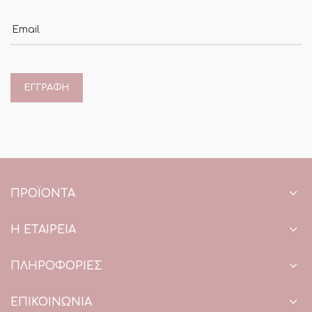
Email
ΠΡΟΪΌΝΤΑ
Η ΕΤΑΙΡΕΙΑ
ΠΛΗΡΟΦΟΡΙΕΣ
ΕΠΙΚΟΙΝΩΝΙΑ