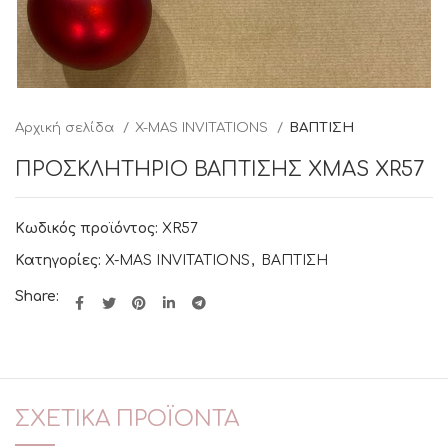
Αρχική σελίδα
X-MAS INVITATIONS
ΒΑΠΤΙΣΗ
ΠΡΟΣΚΛΗΤΗΡΙΟ ΒΑΠΤΙΣΗΣ XMAS XR57
Κωδικός προϊόντος:
XR57
Κατηγορίες:
X-MAS INVITATIONS
,
ΒΑΠΤΙΣΗ
Share:
ΣΧΕΤΙΚΆ ΠΡΟΪΌΝΤΑ