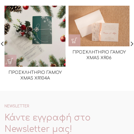
ΠΡΟΣΚΛΗΤΗΡΙΟ ΓΑΜΟΥ
XMAS XR06
ΠΡΟΣΚΛΗΤΗΡΙΟ ΓΑΜΟΥ
XMAS XR104Α
NEWSLETTER
Κάντε εγγραφή στο
Newsletter μας!