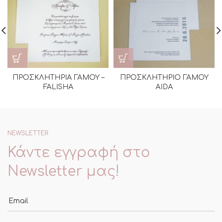
ΠΡΟΣΚΛΗΤΗΡΙΑ ΓΑΜΟΥ –
ΠΡΟΣΚΛΗΤΗΡΙΟ ΓΑΜΟΥ
FALISHA
AIDA
NEWSLETTER
Κάντε εγγραφή στο
Newsletter μας!
Email