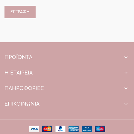
ΠΡΟΪΌΝΤΑ
Η ΕΤΑΙΡΕΙΑ
ΠΛΗΡΟΦΟΡΙΕΣ
ΕΠΙΚΟΙΝΩΝΙΑ