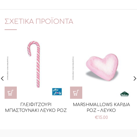
ΣΧΕΤΙΚΆ ΠΡΟΪΌΝΤΑ
ΓΛΕΙΦΙΤΖΟΥΡΙ
MARSHMALLOWS ΚΑΡΔΙΑ
ΜΠΑΣΤΟΥΝΑΚΙ ΛΕΥΚΟ ΡΟΖ
ΡΟΖ – ΛΕΥΚΟ
€
15.00