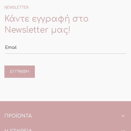
NEWSLETTER
Κάντε εγγραφή στο
Newsletter μας!
Email
ΠΡΟΪΌΝΤΑ