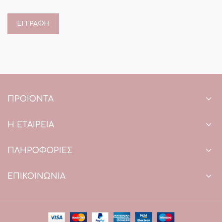
ΠΡΟΪΌΝΤΑ
Η ΕΤΑΙΡΕΙΑ
ΠΛΗΡΟΦΟΡΙΕΣ
ΕΠΙΚΟΙΝΩΝΙΑ