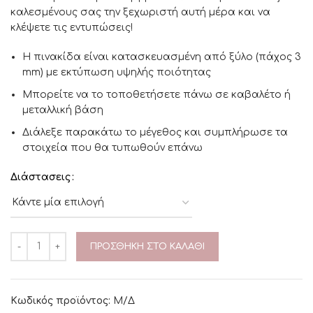
καλεσμένους σας την ξεχωριστή αυτή μέρα και να
κλέψετε τις εντυπώσεις!
H πινακίδα είναι κατασκευασμένη από ξύλο (πάχος 3
mm) με εκτύπωση υψηλής ποιότητας
Μπορείτε να το τοποθετήσετε πάνω σε καβαλέτο ή
μεταλλική βάση
Διάλεξε παρακάτω το μέγεθος και συμπλήρωσε τα
στοιχεία που θα τυπωθούν επάνω
Διάστασεις
ΠΡΟΣΘΉΚΗ ΣΤΟ ΚΑΛΆΘΙ
Κωδικός προϊόντος:
Μ/Δ