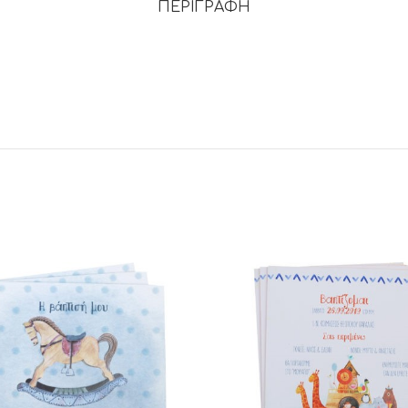
ΠΕΡΙΓΡΑΦΉ