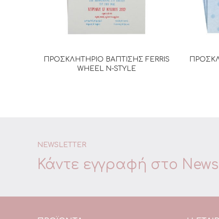
ΠΡΟΣΚΛΗΤΗΡΙΟ ΒΑΠΤΙΣΗΣ FERRIS
ΠΡΟΣΚΛ
ΔΙΑΒΆΣΤΕ ΠΕΡΙΣΣΌΤΕΡΑ
WHEEL N-STYLE
NEWSLETTER
Κάντε εγγραφή στο
Newsl