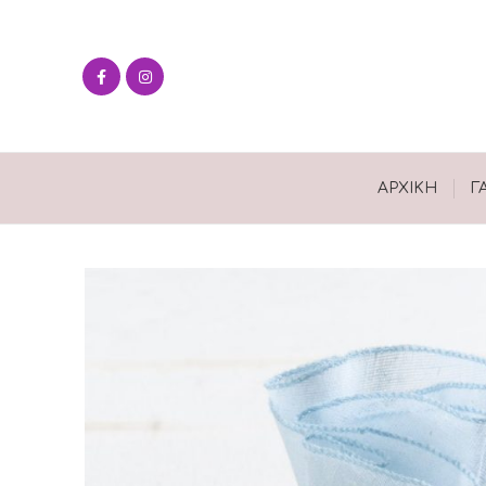
ΑΡΧΙΚΉ
Γ