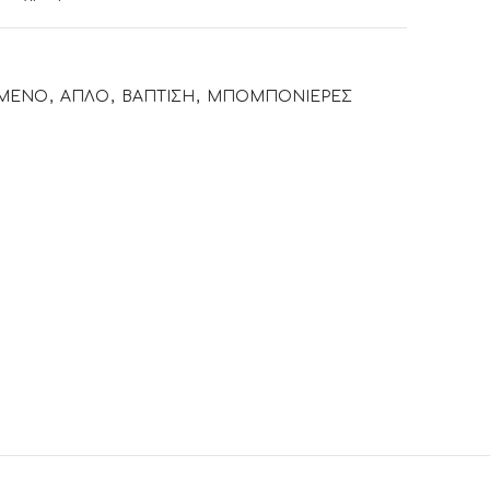
ΙΜΕΝΟ
,
ΑΠΛΟ
,
ΒΑΠΤΙΣΗ
,
ΜΠΟΜΠΟΝΙΕΡΕΣ