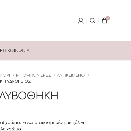
0
ΕΠΙΚΟΙΝΩΝΊΑ
ΑΓΟΡΙ
ΜΠΟΜΠΟΝΙΕΡΕΣ
ΑΝΤΙΚΕΙΜΕΝΟ
ΚΗ ΥΔΡΟΓΕΙΟΣ
ΟΛΥΒΟΘΗΚΗ
al χρώμα. Είναι διακοσμημένη με ξύλινη
λε χρώμα.