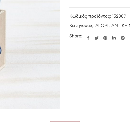
Κωδικός προϊόντος:
152009
Κατηγορίες:
ΑΓΟΡΙ
,
ΑΝΤΙΚΕ
Share: