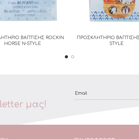
ΗΤΗΡΙΟ ΒΑΠΤΙΣΗΣ ROCKIN
ΠΡΟΣΚΛΗΤΗΡΙΟ ΒΑΠΤΙΣΗΣ
ΔΙΑΒΆΣΤΕ ΠΕΡΙΣΣΌΤΕΡΑ
ΔΙΑΒΆΣΤΕ ΠΕΡΙΣΣΌΤΕΡ
HORSE N-STYLE
STYLE
Email
etter μας!