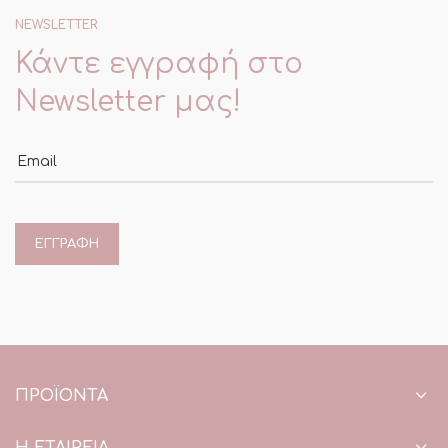
NEWSLETTER
Κάντε εγγραφή στο
Newsletter μας!
Email
ΠΡΟΪΌΝΤΑ