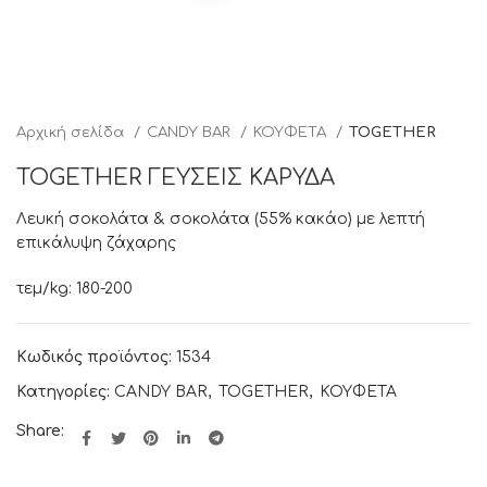
Αρχική σελίδα
CANDY BAR
ΚΟΥΦΕΤΑ
TOGETHER
TOGETHER ΓΕΥΣΕΙΣ ΚΑΡΥΔΑ
Λευκή σοκολάτα & σοκολάτα (55% κακάο) με λεπτή
επικάλυψη ζάχαρης
τεμ/kg: 180-200
Κωδικός προϊόντος:
1534
Κατηγορίες:
CANDY BAR
,
TOGETHER
,
ΚΟΥΦΕΤΑ
Share: