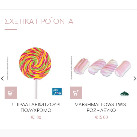
ΣΧΕΤΙΚΆ ΠΡΟΪΌΝΤΑ
ΣΠΙΡΑΛ ΓΛΕΙΦΙΤΖΟΥΡΙ
MARSHMALLOWS TWIST
ΠΟΛΥΧΡΩΜΟ
ΡΟΖ – ΛΕΥΚΟ
€
1.80
€
15.00