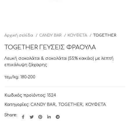
Αρχική σελίδα
CANDY BAR
ΚΟΥΦΕΤΑ
TOGETHER
TOGETHER ΓΕΥΣΕΙΣ ΦΡΑΟΥΛΑ
Λευκή σοκολάτα & σοκολάτα (55% κακάο) με λεπτή
επικάλυψη ζάχαρης
τεμ/kg: 180-200
Κωδικός προϊόντος:
1524
Κατηγορίες:
CANDY BAR
,
TOGETHER
,
ΚΟΥΦΕΤΑ
Share: