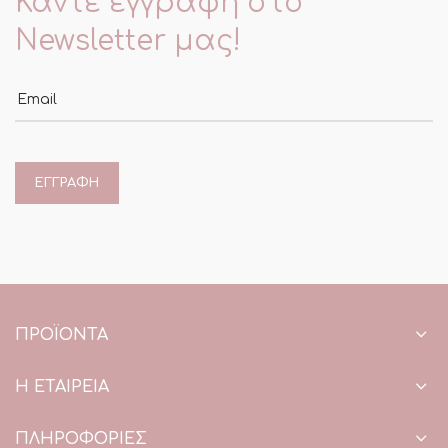
Κάντε εγγραφή στο
Newsletter μας!
Email
ΠΡΟΪΌΝΤΑ
Η ΕΤΑΙΡΕΙΑ
ΠΛΗΡΟΦΟΡΙΕΣ