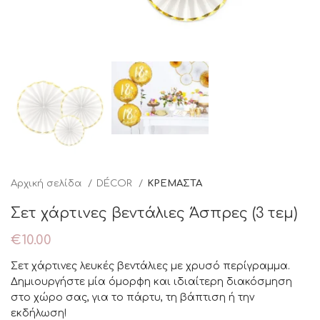
Αρχική σελίδα
DÉCOR
ΚΡΕΜΑΣΤΑ
Σετ χάρτινες βεντάλιες Άσπρες (3 τεμ)
€
10.00
Σετ χάρτινες λευκές βεντάλιες με χρυσό περίγραμμα.
Δημιουργήστε μία όμορφη και ιδιαίτερη διακόσμηση
στο χώρο σας, για το πάρτυ, τη βάπτιση ή την
εκδήλωση!