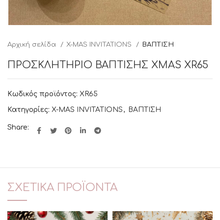
Αρχική σελίδα
X-MAS INVITATIONS
ΒΑΠΤΙΣΗ
ΠΡΟΣΚΛΗΤΗΡΙΟ ΒΑΠΤΙΣΗΣ XMAS XR65
Κωδικός προϊόντος:
XR65
Κατηγορίες:
X-MAS INVITATIONS
,
ΒΑΠΤΙΣΗ
Share:
ΣΧΕΤΙΚΆ ΠΡΟΪΌΝΤΑ