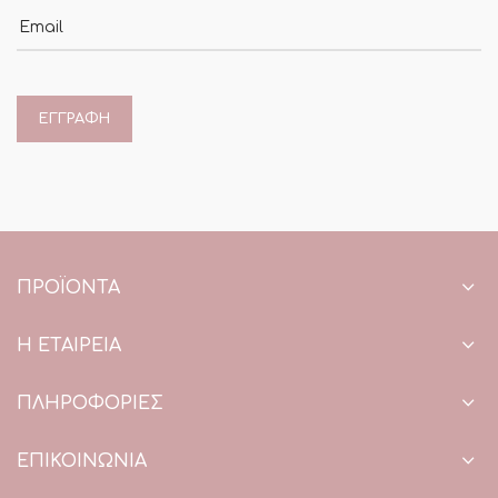
Email
ΠΡΟΪΌΝΤΑ
Η ΕΤΑΙΡΕΙΑ
ΠΛΗΡΟΦΟΡΙΕΣ
ΕΠΙΚΟΙΝΩΝΙΑ