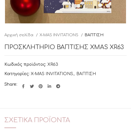
Αρχική σελίδα
X-MAS INVITATIONS
ΒΑΠΤΙΣΗ
ΠΡΟΣΚΛΗΤΗΡΙΟ ΒΑΠΤΙΣΗΣ XMAS XR63
Κωδικός προϊόντος:
XR63
Κατηγορίες:
X-MAS INVITATIONS
,
ΒΑΠΤΙΣΗ
Share:
ΣΧΕΤΙΚΆ ΠΡΟΪΌΝΤΑ