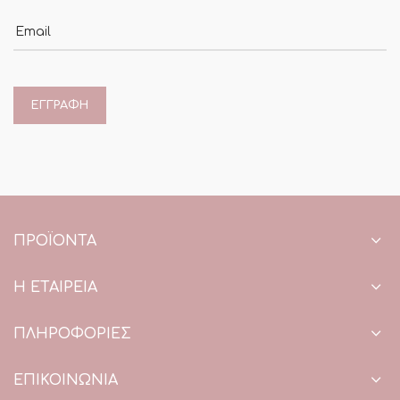
Email
ΠΡΟΪΌΝΤΑ
Η ΕΤΑΙΡΕΙΑ
ΠΛΗΡΟΦΟΡΙΕΣ
ΕΠΙΚΟΙΝΩΝΙΑ