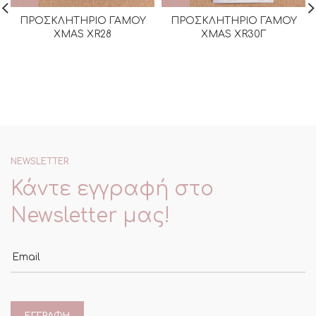
ΠΡΟΣΚΛΗΤΗΡΙΟ ΓΑΜΟΥ
ΠΡΟΣΚΛΗΤΗΡΙΟ ΓΑΜΟΥ
XMAS XR28
XMAS XR30Γ
NEWSLETTER
Κάντε εγγραφή στο
Newsletter μας!
Email