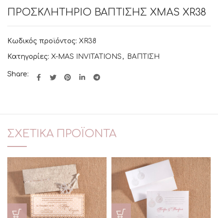
ΠΡΟΣΚΛΗΤΗΡΙΟ ΒΑΠΤΙΣΗΣ XMAS XR38
Κωδικός προϊόντος:
XR38
Κατηγορίες:
X-MAS INVITATIONS
,
ΒΑΠΤΙΣΗ
Share:
ΣΧΕΤΙΚΆ ΠΡΟΪΌΝΤΑ