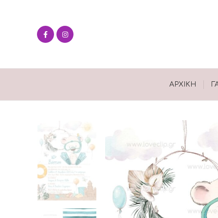
ΑΡΧΙΚΉ
Γ