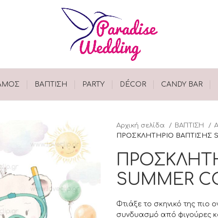
ΑΜΟΣ
ΒΑΠΤΙΣΗ
PARTY
DÉCOR
CANDY BAR
Αρχική σελίδα
ΒΑΠΤΙΣΗ
ΠΡΟΣΚΛΗΤΗΡΙΟ ΒΑΠΤΙΣΗΣ 
ΠΡΟΣΚΛΗΤΗ
SUMMER C
Φτιάξε το σκηνικό της πιο 
συνδυασμό από φιγούρες κα