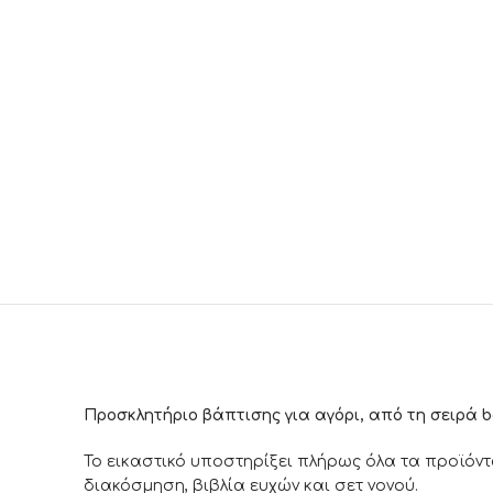
Προσκλητήριο βάπτισης για αγόρι, από τη σειρά b
Το εικαστικό υποστηρίξει πλήρως όλα τα προϊόντ
διακόσμηση, βιβλία ευχών και σετ νονού.