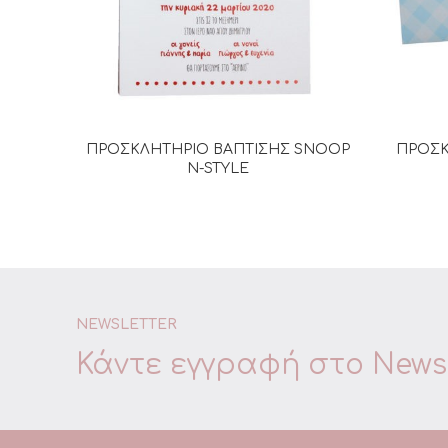
ΠΡΟΣΚΛΗΤΗΡΙΟ ΒΑΠΤΙΣΗΣ SNOOP
ΠΡΟΣΚ
ΔΙΑΒΆΣΤΕ ΠΕΡΙΣΣΌΤΕΡΑ
N-STYLE
NEWSLETTER
Κάντε εγγραφή στο
Newsl