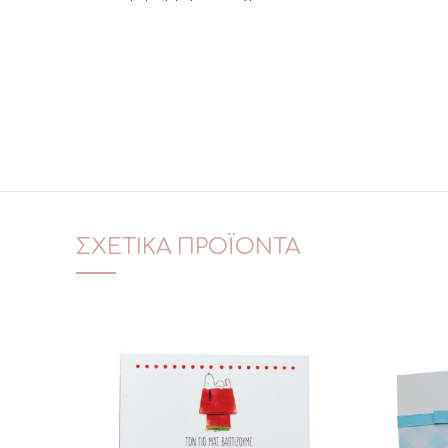
ΣΧΕΤΙΚΆ ΠΡΟΪΌΝΤΑ