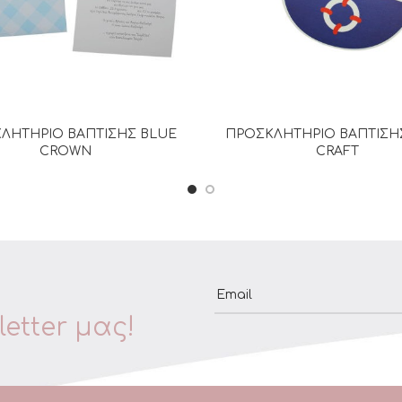
ΛΗΤΗΡΙΟ ΒΑΠΤΙΣΗΣ BLUE
ΠΡΟΣΚΛΗΤΗΡΙΟ ΒΑΠΤΙΣΗ
ΔΙΑΒΆΣΤΕ ΠΕΡΙΣΣΌΤΕΡΑ
ΔΙΑΒΆΣΤΕ ΠΕΡΙΣΣΌΤΕΡ
CROWN
CRAFT
Email
etter μας!