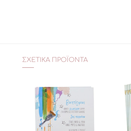
ΣΧΕΤΙΚΆ ΠΡΟΪΌΝΤΑ