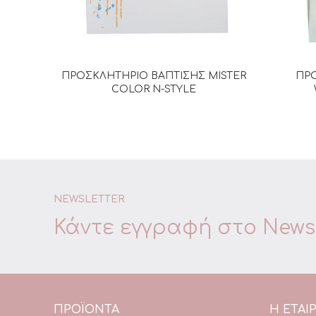
ΠΡΟΣΚΛΗΤΗΡΙΟ ΒΑΠΤΙΣΗΣ MISTER
ΠΡΟ
ΔΙΑΒΆΣΤΕ ΠΕΡΙΣΣΌΤΕΡΑ
COLOR N-STYLE
NEWSLETTER
Κάντε εγγραφή στο
Newsl
ΠΡΟΪΌΝΤΑ
Η ΕΤΑΙΡ