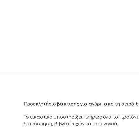
Προσκλητήριο βάπτισης για αγόρι, από τη σειρά b
Το εικαστικό υποστηρίξει πλήρως όλα τα προϊόντ
διακόσμηση, βιβλία ευχών και σετ νονού.