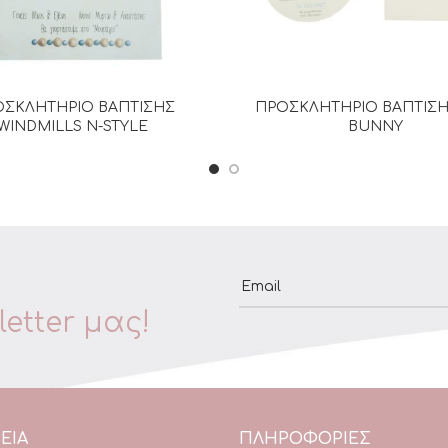
ΣΚΛΗΤΗΡΙΟ ΒΑΠΤΙΣΗΣ
ΠΡΟΣΚΛΗΤΗΡΙΟ ΒΑΠΤΙΣΗ
ΔΙΑΒΆΣΤΕ ΠΕΡΙΣΣΌΤΕΡΑ
ΔΙΑΒΆΣΤΕ ΠΕΡΙΣΣΌΤΕΡ
WINDMILLS N-STYLE
BUNNY
Email
etter μας!
ΕΙΑ
ΠΛΗΡΟΦΟΡΙΕΣ