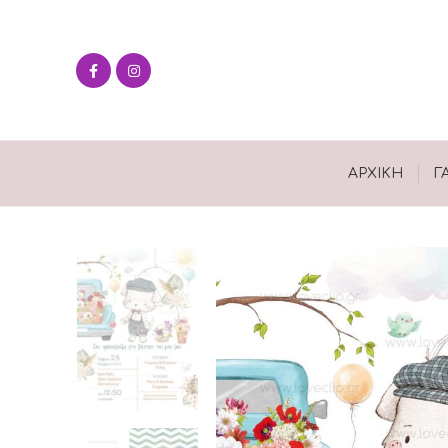
ΑΡΧΙΚΉ
Γ