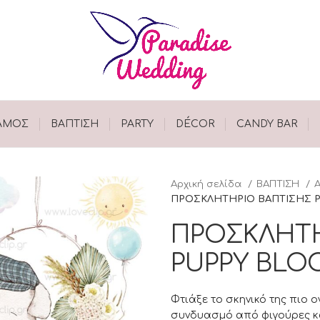
ΑΜΟΣ
ΒΑΠΤΙΣΗ
PARTY
DÉCOR
CANDY BAR
Αρχική σελίδα
ΒΑΠΤΙΣΗ
ΠΡΟΣΚΛΗΤΗΡΙΟ ΒΑΠΤΙΣΗΣ 
ΠΡΟΣΚΛΗΤΗ
PUPPY BLO
Φτιάξε το σκηνικό της πιο 
συνδυασμό από φιγούρες κα