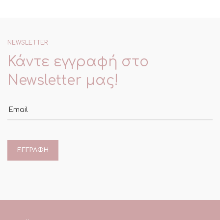
NEWSLETTER
Κάντε εγγραφή στο
Newsletter μας!
Email