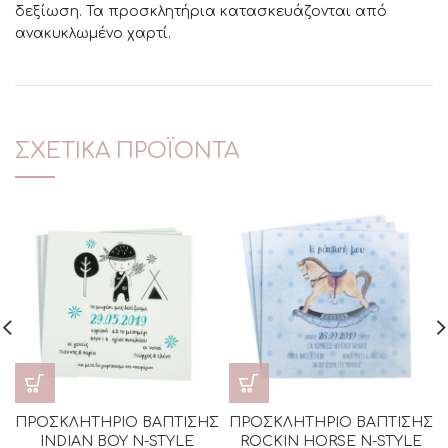
δεξίωση. Τα προσκλητήρια κατασκευάζονται από
ανακυκλωμένο χαρτί.
ΣΧΕΤΙΚΆ ΠΡΟΪΌΝΤΑ
ΠΡΟΣΚΛΗΤΗΡΙΟ ΒΑΠΤΙΣΗΣ
ΠΡΟΣΚΛΗΤΗΡΙΟ ΒΑΠΤΙΣΗΣ
INDIAN BOY N-STYLE
ROCKIN HORSE N-STYLE