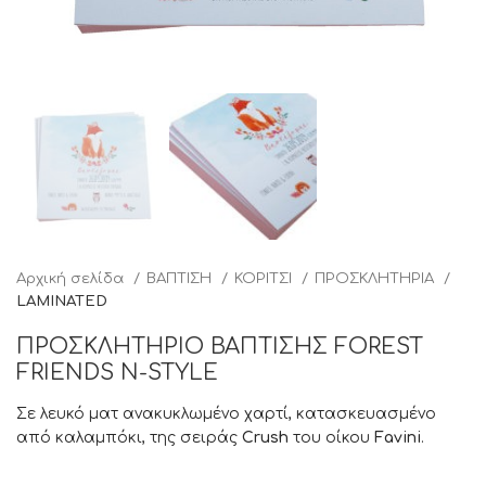
Αρχική σελίδα
ΒΑΠΤΙΣΗ
ΚΟΡΙΤΣΙ
ΠΡΟΣΚΛΗΤΗΡΙΑ
LAMINATED
ΠΡΟΣΚΛΗΤΗΡΙΟ ΒΑΠΤΙΣΗΣ FOREST
FRIENDS N-STYLE
Σε λευκό ματ ανακυκλωμένο χαρτί, κατασκευασμένο
από καλαμπόκι, της σειράς
Crush
του οίκου
Favini
.