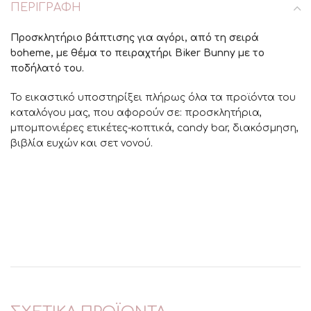
ΠΕΡΙΓΡΑΦΉ
Προσκλητήριο βάπτισης για αγόρι, από τη σειρά
boheme, με θέμα το πειραχτήρι Biker Bunny με το
ποδήλατό του.
Το εικαστικό υποστηρίξει πλήρως όλα τα προϊόντα του
καταλόγου μας, που αφορούν σε: προσκλητήρια,
μπομπονιέρες ετικέτες-κοπτικά, candy bar, διακόσμηση,
βιβλία ευχών και σετ νονού.