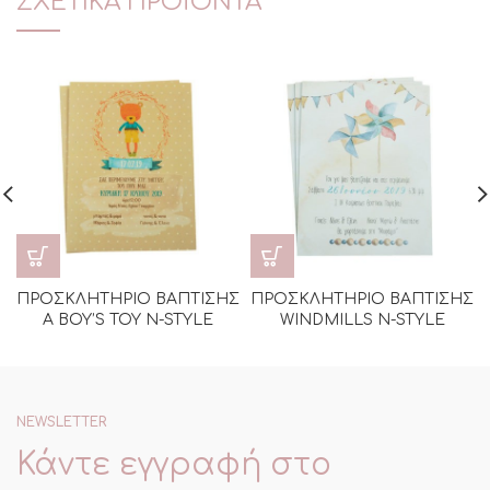
ΣΧΕΤΙΚΆ ΠΡΟΪΌΝΤΑ
ΠΡΟΣΚΛΗΤΗΡΙΟ ΒΑΠΤΙΣΗΣ
ΠΡΟΣΚΛΗΤΗΡΙΟ ΒΑΠΤΙΣΗΣ
A BOY’S TOY N-STYLE
WINDMILLS N-STYLE
NEWSLETTER
Κάντε εγγραφή στο