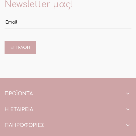
Newsletter μας!
Email
ΠΡΟΪΌΝΤΑ
Η ΕΤΑΙΡΕΙΑ
ΠΛΗΡΟΦΟΡΙΕΣ