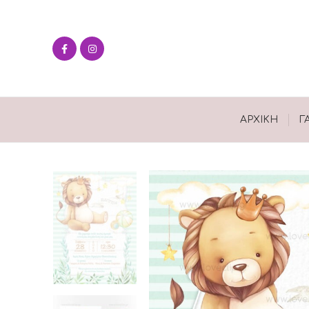
ΑΡΧΙΚΉ
Γ