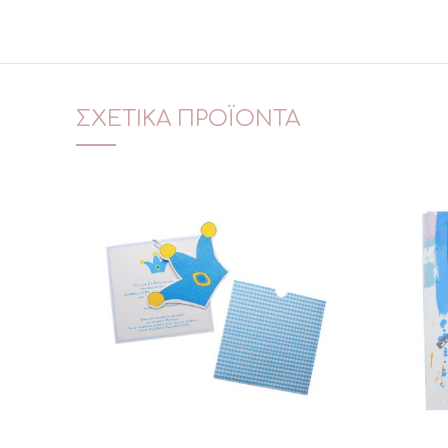
ΣΧΕΤΙΚΆ ΠΡΟΪΌΝΤΑ