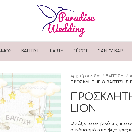
ΑΜΟΣ
ΒΑΠΤΙΣΗ
PARTY
DÉCOR
CANDY BAR
Αρχική σελίδα
ΒΑΠΤΙΣΗ
ΠΡΟΣΚΛΗΤΗΡΙΟ ΒΑΠΤΙΣΗΣ B
ΠΡΟΣΚΛΗΤΗ
LION
Φτιάξε το σκηνικό της πιο 
συνδυασμό από φιγούρες κα