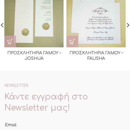
ΠΡΟΣΚΛΗΤΗΡΙΑ ΓΑΜΟΥ –
ΠΡΟΣΚΛΗΤΗΡΙΑ ΓΑΜΟΥ –
JOSHUA
FALISHA
NEWSLETTER
Κάντε εγγραφή στο
Newsletter μας!
Email