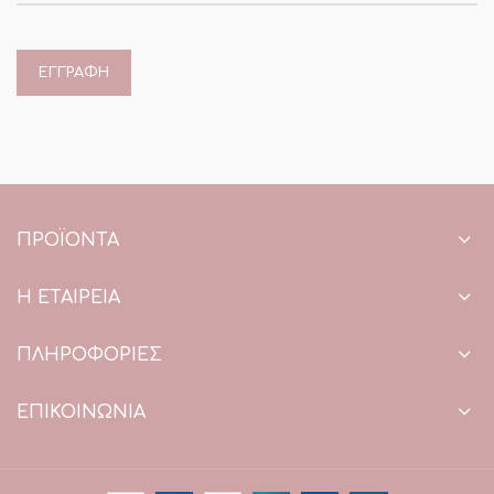
ΠΡΟΪΌΝΤΑ
Η ΕΤΑΙΡΕΙΑ
ΠΛΗΡΟΦΟΡΙΕΣ
ΕΠΙΚΟΙΝΩΝΙΑ