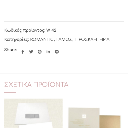
Κωδικός προϊόντος:
W_42
Κατηγορίες:
ROMANTIC
,
ΓΑΜΟΣ
,
ΠΡΟΣΚΛΗΤΗΡΙΑ
Share:
ΣΧΕΤΙΚΆ ΠΡΟΪΌΝΤΑ