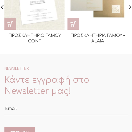
ΠΡΟΣΚΛΗΤΗΡΙΟ ΓΑΜΟΥ
ΠΡΟΣΚΛΗΤΗΡΙΑ ΓΑΜΟΥ –
CONT
ALAIA
NEWSLETTER
Κάντε εγγραφή στο
Newsletter μας!
Email