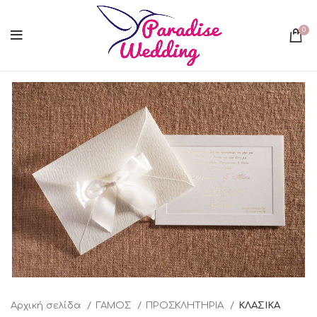
0
Αρχική σελίδα
ΓΑΜΟΣ
ΠΡΟΣΚΛΗΤΗΡΙΑ
ΚΛΑΣΙΚΑ