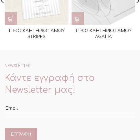
ΠΡΟΣΚΛΗΤΗΡΙΟ ΓΑΜΟΥ
ΠΡΟΣΚΛΗΤΗΡΙΟ ΓΑΜΟΥ
STRIPES
AGALIA
NEWSLETTER
Κάντε εγγραφή στο
Newsletter μας!
Email