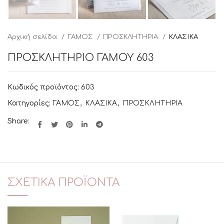
Αρχική σελίδα
ΓΑΜΟΣ
ΠΡΟΣΚΛΗΤΗΡΙΑ
ΚΛΑΣΙΚΑ
ΠΡΟΣΚΛΗΤΗΡΙΟ ΓΑΜΟΥ 603
Κωδικός προϊόντος:
603
Κατηγορίες:
ΓΑΜΟΣ
,
ΚΛΑΣΙΚΑ
,
ΠΡΟΣΚΛΗΤΗΡΙΑ
Share:
ΣΧΕΤΙΚΆ ΠΡΟΪΌΝΤΑ