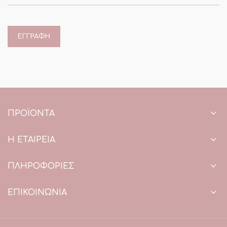
ΠΡΟΪΌΝΤΑ
Η ΕΤΑΙΡΕΙΑ
ΠΛΗΡΟΦΟΡΙΕΣ
ΕΠΙΚΟΙΝΩΝΙΑ