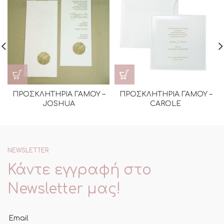
ΠΡΟΣΚΛΗΤΗΡΙΑ ΓΑΜΟΥ –
ΠΡΟΣΚΛΗΤΗΡΙΑ ΓΑΜΟΥ –
JOSHUA
CAROLE
NEWSLETTER
Κάντε εγγραφή στο
Newsletter μας!
Email