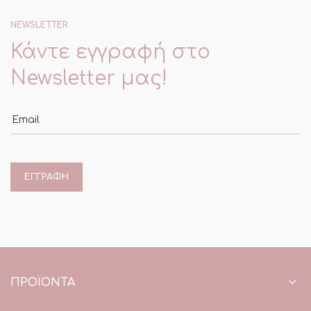
NEWSLETTER
Κάντε εγγραφή στο
Newsletter μας!
Email
ΠΡΟΪΌΝΤΑ