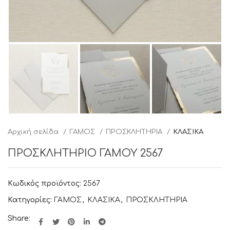
Αρχική σελίδα
ΓΑΜΟΣ
ΠΡΟΣΚΛΗΤΗΡΙΑ
ΚΛΑΣΙΚΑ
ΠΡΟΣΚΛΗΤΗΡΙΟ ΓΑΜΟΥ 2567
Κωδικός προϊόντος:
2567
Κατηγορίες:
ΓΑΜΟΣ
,
ΚΛΑΣΙΚΑ
,
ΠΡΟΣΚΛΗΤΗΡΙΑ
Share: