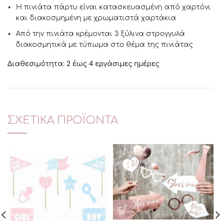
Η πινιάτα πάρτυ είναι κατασκευασμένη από χαρτόνι
και διακοσμημένη με χρωματιστά χαρτάκια
Από την πινιάτα κρέμονται 3 ξύλινα στρογγυλά
διακοσμητικά με τύπωμα στο θέμα της πινιάτας
Διαθεσιμότητα: 2 έως 4 εργάσιμες ημέρες
ΣΧΕΤΙΚΆ ΠΡΟΪΌΝΤΑ