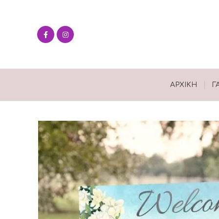
ΑΡΧΙΚΉ
Γ