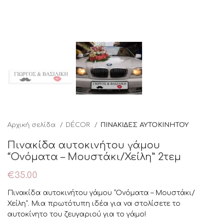
Αρχική σελίδα
DÉCOR
ΠΙΝΑΚΙΔΕΣ ΑΥΤΟΚΙΝΗΤΟΥ
Πινακίδα αυτοκινήτου γάμου
“Ονόματα – Μουστάκι/Χείλη” 2τεμ
€
35.00
Πινακίδα αυτοκινήτου γάμου “Ονόματα – Μουστάκι/
Χείλη”. Μια πρωτότυπη ιδέα για να στολίσετε το
αυτοκίνητο του ζευγαριού για το γάμο!