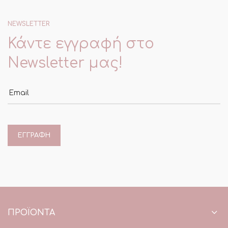
NEWSLETTER
Κάντε εγγραφή στο
Newsletter μας!
Email
ΠΡΟΪΌΝΤΑ