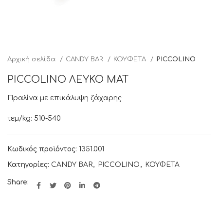
Αρχική σελίδα
CANDY BAR
ΚΟΥΦΕΤΑ
PICCOLINO
PICCOLINO ΛΕΥΚΟ ΜΑΤ
Πραλίνα με επικάλυψη ζάχαρης
τεμ/kg: 510-540
Κωδικός προϊόντος:
1351.001
Κατηγορίες:
CANDY BAR
,
PICCOLINO
,
ΚΟΥΦΕΤΑ
Share: