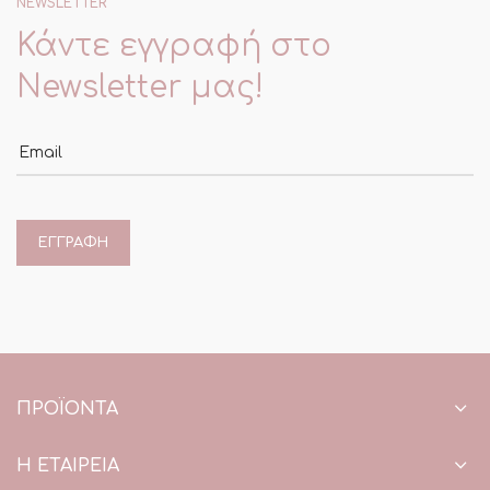
NEWSLETTER
Κάντε εγγραφή στο
Newsletter μας!
Email
ΠΡΟΪΌΝΤΑ
Η ΕΤΑΙΡΕΙΑ