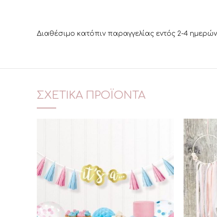
Διαθέσιμο κατόπιν παραγγελίας εντός 2-4 ημερών
ΣΧΕΤΙΚΆ ΠΡΟΪΌΝΤΑ