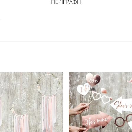
ΠΕΡΙΓΡΑΦΉ