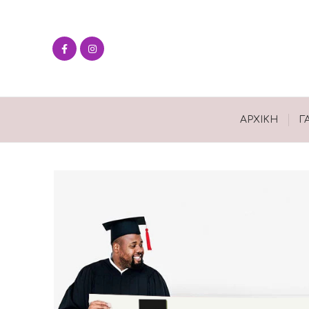
ΑΡΧΙΚΉ
Γ