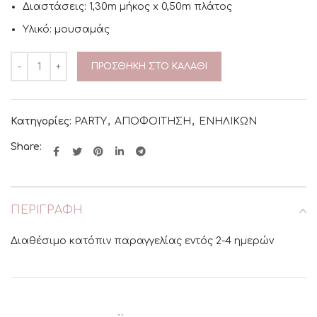
Διαστάσεις: 1,30m μήκος x 0,50m πλάτος
Υλικό: μουσαμάς
ΠΡΟΣΘΉΚΗ ΣΤΟ ΚΑΛΆΘΙ
Κατηγορίες:
PARTY
,
ΑΠΟΦΟΙΤΗΣΗ
,
ΕΝΗΛΙΚΩΝ
Share:
ΠΕΡΙΓΡΑΦΉ
Διαθέσιμο κατόπιν παραγγελίας εντός 2-4 ημερών