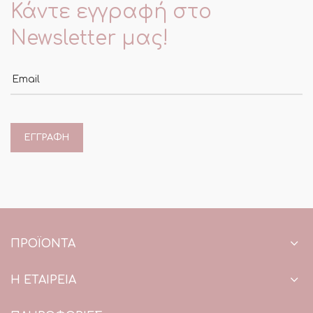
Κάντε εγγραφή στο
Newsletter μας!
Email
ΠΡΟΪΌΝΤΑ
Η ΕΤΑΙΡΕΙΑ