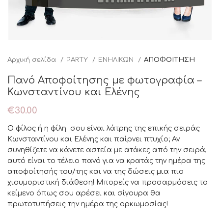
Αρχική σελίδα
PARTY
ΕΝΗΛΙΚΩΝ
ΑΠΟΦΟΙΤΗΣΗ
Πανό Αποφοίτησης με φωτογραφία –
Κωνσταντίνου και Ελένης
€
30.00
Ο φίλος ή η φίλη σου είναι λάτρης της επικής σειράς
Κωνσταντίνου και Ελένης και παίρνει πτυχίο; Αν
συνηθίζετε να κάνετε αστεία με ατάκες από την σειρά,
αυτό είναι το τέλειο πανό για να κρατάς την ημέρα της
αποφοίτησής του/της και να της δώσεις μια πιο
χιουμοριστική διάθεση! Μπορείς να προσαρμόσεις το
κείμενο όπως σου αρέσει και σίγουρα θα
πρωτοτυπήσεις την ημέρα της ορκωμοσίας!