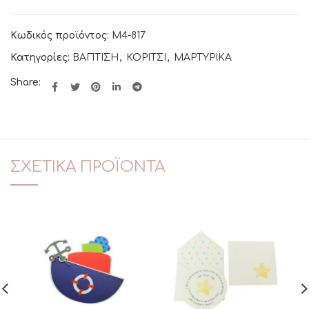
Κωδικός προϊόντος:
Μ4-817
Κατηγορίες:
ΒΑΠΤΙΣΗ
,
ΚΟΡΙΤΣΙ
,
ΜΑΡΤΥΡΙΚΑ
Share:
ΣΧΕΤΙΚΆ ΠΡΟΪΌΝΤΑ