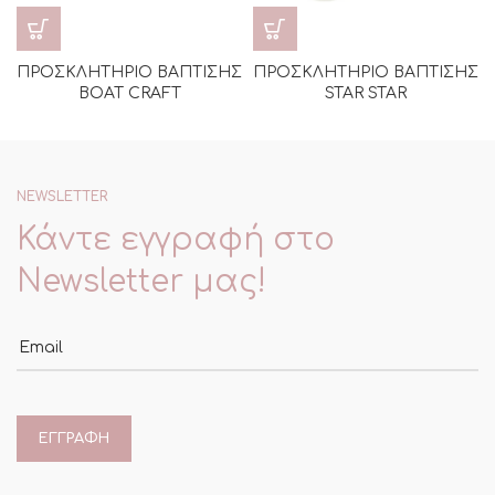
ΠΡΟΣΚΛΗΤΗΡΙΟ ΒΑΠΤΙΣΗΣ
ΠΡΟΣΚΛΗΤΗΡΙΟ ΒΑΠΤΙΣΗΣ
BOAT CRAFT
STAR STAR
NEWSLETTER
Κάντε εγγραφή στο
Newsletter μας!
Email