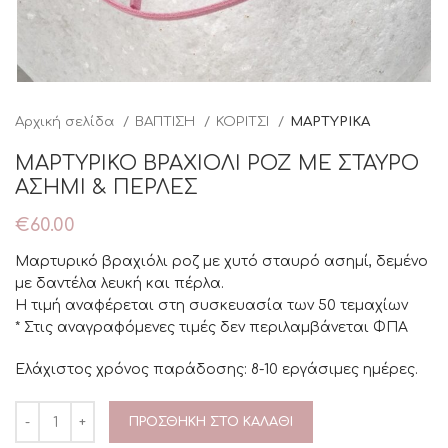
Αρχική σελίδα
ΒΑΠΤΙΣΗ
ΚΟΡΙΤΣΙ
ΜΑΡΤΥΡΙΚΑ
ΜΑΡΤΥΡΙΚΟ ΒΡΑΧΙΟΛΙ ΡΟΖ ΜΕ ΣΤΑΥΡΟ
ΑΣΗΜΙ & ΠΕΡΛΕΣ
€
60.00
Μαρτυρικό βραχιόλι ροζ με χυτό σταυρό ασημί, δεμένο
με δαντέλα λευκή και πέρλα.
Η τιμή αναφέρεται στη συσκευασία των 50 τεμαχίων
* Στις αναγραφόμενες τιμές δεν περιλαμβάνεται ΦΠΑ
Ελάχιστος χρόνος παράδοσης: 8-10 εργάσιμες ημέρες.
ΠΡΟΣΘΉΚΗ ΣΤΟ ΚΑΛΆΘΙ