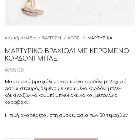
Αρχική σελίδα
ΒΑΠΤΙΣΗ
ΑΓΟΡΙ
ΜΑΡΤΥΡΙΚΑ
ΜΑΡΤΥΡΙΚΟ ΒΡΑΧΙΟΛΙ ΜΕ ΚΕΡΩΜΕΝΟ
ΚΟΡΔΟΝΙ ΜΠΛΕ
€
55.00
Μαρτυρικό βραχιόλι με κερωμένο κορδόνι μπλε,χυτό
ασημί σταυρό, δεμένο με κερωμένο κορδόνι μπλε-
κόκκινο,ξύλινο κουμπί μπλε-κόκκινο και μεταλλικό
καραβάκι.
Η τιμή αναφέρεται στη συσκευασία των 50 τεμαχίων