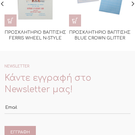
ΠΡΟΣΚΛΗΤΗΡΙΟ ΒΑΠΤΙΣΗΣ
ΠΡΟΣΚΛΗΤΗΡΙΟ ΒΑΠΤΙΣΗΣ
FERRIS WHEEL N-STYLE
BLUE CROWN GLITTER
NEWSLETTER
Κάντε εγγραφή στο
Newsletter μας!
Email