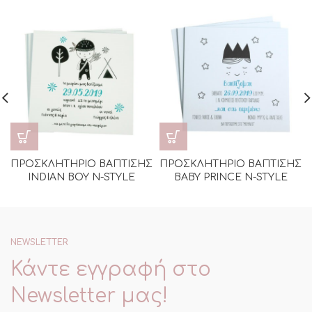
ΠΡΟΣΚΛΗΤΗΡΙΟ ΒΑΠΤΙΣΗΣ
ΠΡΟΣΚΛΗΤΗΡΙΟ ΒΑΠΤΙΣΗΣ
INDIAN BOY N-STYLE
BABY PRINCE N-STYLE
NEWSLETTER
Κάντε εγγραφή στο
Newsletter μας!