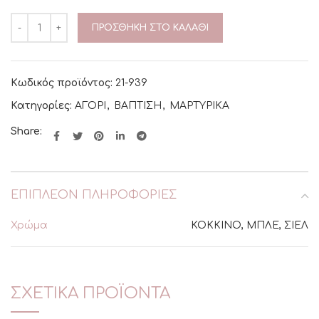
ΠΡΟΣΘΉΚΗ ΣΤΟ ΚΑΛΆΘΙ
Κωδικός προϊόντος:
21-939
Κατηγορίες:
ΑΓΟΡΙ
,
ΒΑΠΤΙΣΗ
,
ΜΑΡΤΥΡΙΚΑ
Share:
ΕΠΙΠΛΈΟΝ ΠΛΗΡΟΦΟΡΊΕΣ
Χρώμα
ΚΟΚΚΙΝΟ, ΜΠΛΕ, ΣΙΕΛ
ΣΧΕΤΙΚΆ ΠΡΟΪΌΝΤΑ