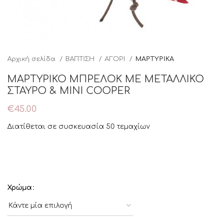
Αρχική σελίδα
ΒΑΠΤΙΣΗ
ΑΓΟΡΙ
ΜΑΡΤΥΡΙΚΑ
ΜΑΡΤΥΡΙΚΟ ΜΠΡΕΛΟΚ ΜΕ ΜΕΤΑΛΛΙΚΟ
ΣΤΑΥΡΟ & MINI COOPER
€
45.00
Διατίθεται σε συσκευασία 50 τεμαχίων
Χρώμα