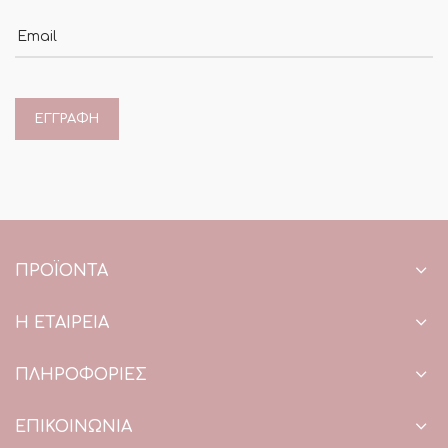
Email
ΠΡΟΪΌΝΤΑ
Η ΕΤΑΙΡΕΙΑ
ΠΛΗΡΟΦΟΡΙΕΣ
ΕΠΙΚΟΙΝΩΝΙΑ