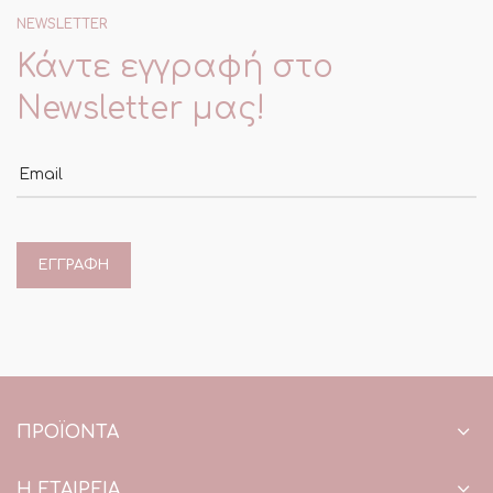
NEWSLETTER
Κάντε εγγραφή στο
Newsletter μας!
Email
ΠΡΟΪΌΝΤΑ
Η ΕΤΑΙΡΕΙΑ