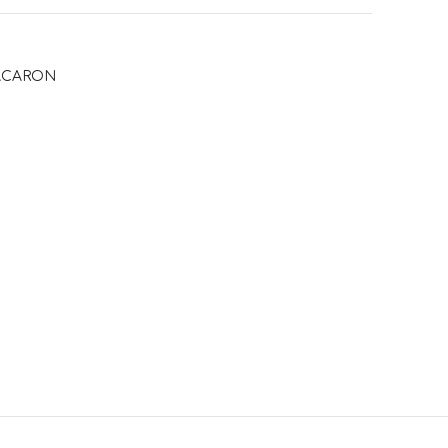
CARON