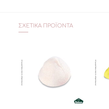
ΣΧΕΤΙΚΆ ΠΡΟΪΌΝΤΑ