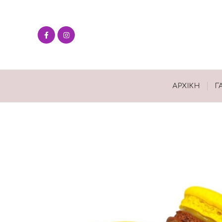
ΑΡΧΙΚΉ
Γ