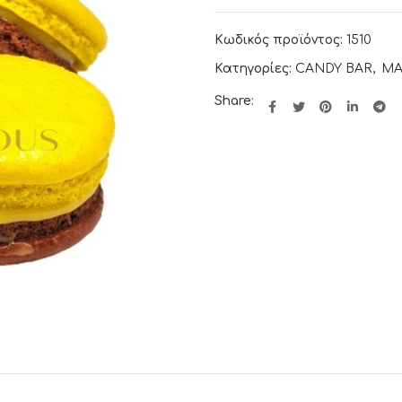
Κωδικός προϊόντος:
1510
Κατηγορίες:
CANDY BAR
,
MA
Share: