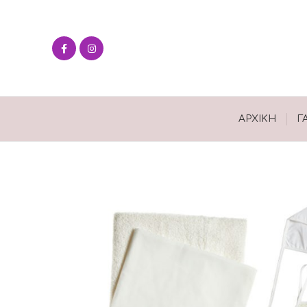
ΑΡΧΙΚΉ
Γ