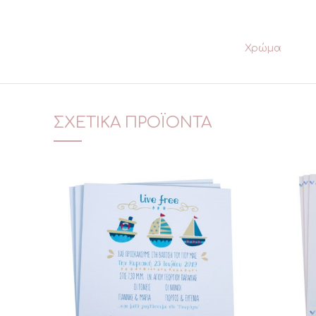
Χρώμα
ΣΧΕΤΙΚΆ ΠΡΟΪΌΝΤΑ