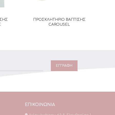
ΙΣΗΣ
ΠΡΟΣΚΛΗΤΗΡΙΟ ΒΑΠΤΙΣΗΣ
ΠΡΟΣΚ
Α
ΔΙΑΒΆΣΤΕ ΠΕΡΙΣΣΌΤΕΡΑ
E
CAROUSEL
ΕΠΙΚΟΙΝΩΝΙΑ