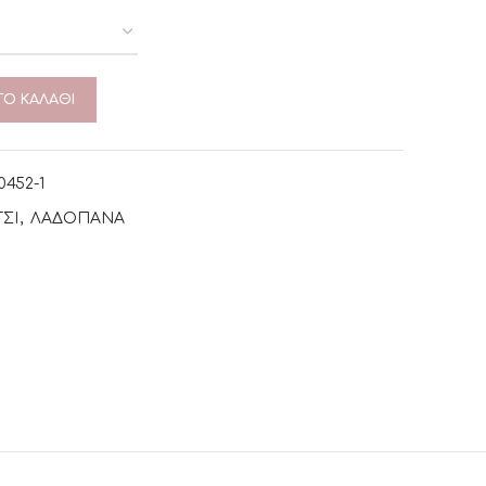
Ο ΚΑΛΆΘΙ
0452-1
ΤΣΙ
,
ΛΑΔΟΠΑΝΑ