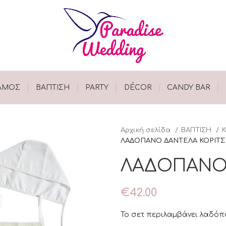
ΑΜΟΣ
ΒΑΠΤΙΣΗ
PARTY
DÉCOR
CANDY BAR
Αρχική σελίδα
ΒΑΠΤΙΣΗ
ΛΑΔΟΠΑΝΟ ΔΑΝΤΕΛΑ ΚΟΡΙΤΣ
ΛΑΔΟΠΑΝΟ 
€
42.00
Το σετ περιλαμβάνει λαδόπ