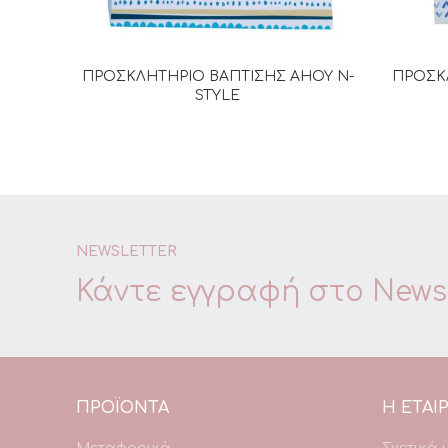
ΠΡΟΣΚΛΗΤΗΡΙΟ ΒΑΠΤΙΣΗΣ AHOY N-
ΠΡΟΣΚΛ
ΔΙΑΒΆΣΤΕ ΠΕΡΙΣΣΌΤΕΡΑ
STYLE
NEWSLETTER
Κάντε εγγραφή στο
Newsl
ΠΡΟΪΌΝΤΑ
Η ΕΤΑΙΡ