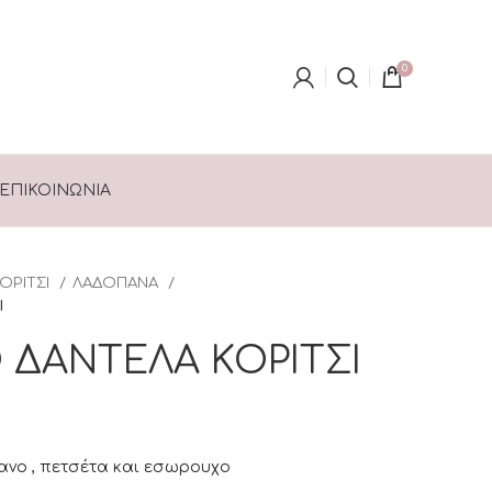
0
ΕΠΙΚΟΙΝΩΝΊΑ
ΚΟΡΙΤΣΙ
ΛΑΔΟΠΑΝΑ
Ι
ΔΑΝΤΕΛΑ ΚΟΡΙΤΣΙ
ανο , πετσέτα και εσωρουχο