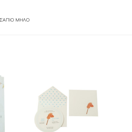
, ΣΑΠΙΟ ΜΗΛΟ