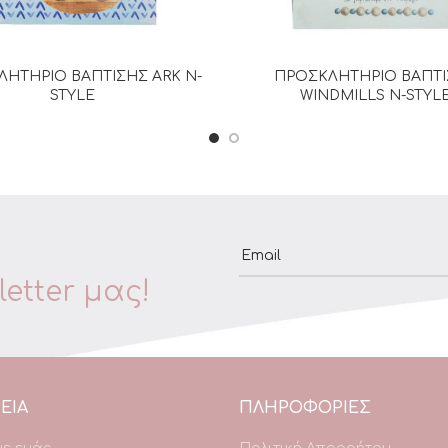
ΗΤΗΡΙΟ ΒΑΠΤΙΣΗΣ ARK N-
ΠΡΟΣΚΛΗΤΗΡΙΟ ΒΑΠΤ
ΔΙΑΒΆΣΤΕ ΠΕΡΙΣΣΌΤΕΡΑ
ΔΙΑΒΆΣΤΕ ΠΕΡΙΣΣΌΤΕΡ
STYLE
WINDMILLS N-STYL
Email
etter μας!
ΕΙΑ
ΠΛΗΡΟΦΟΡΙΕΣ