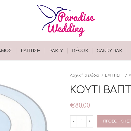
ΑΜΟΣ
ΒΑΠΤΙΣΗ
PARTY
DÉCOR
CANDY BAR
Αρχική σελίδα
ΒΑΠΤΙΣΗ
ΚΟΥΤΙ ΒΑΠΤ
€
80.00
ΠΡΟΣΘΉΚΗ ΣΤ