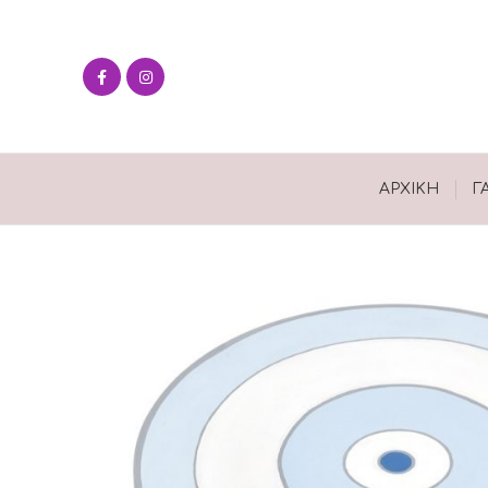
ΑΡΧΙΚΉ
Γ