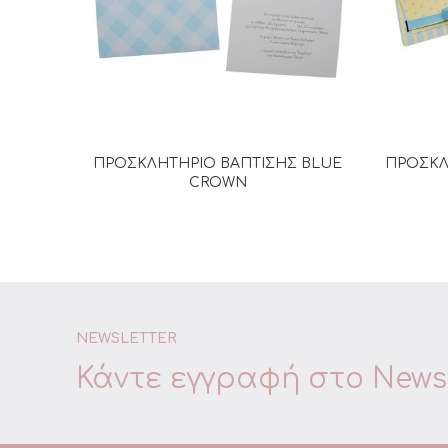
ΠΡΟΣΚΛΗΤΗΡΙΟ ΒΑΠΤΙΣΗΣ BLUE
ΠΡΟΣΚΛ
ΔΙΑΒΆΣΤΕ ΠΕΡΙΣΣΌΤΕΡΑ
CROWN
NEWSLETTER
Κάντε εγγραφή στο
Newsl