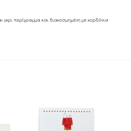
αι γκρι περίγραμμα και διακοσμημένη με κορδόνια