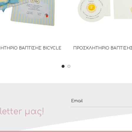
ΗΤΗΡΙΟ ΒΑΠΤΙΣΗΣ BICYCLE
ΠΡΟΣΚΛΗΤΗΡΙΟ ΒΑΠΤΙΣΗΣ
ΔΙΑΒΆΣΤΕ ΠΕΡΙΣΣΌΤΕΡΑ
ΔΙΑΒΆΣΤΕ ΠΕΡΙΣΣΌΤΕΡ
Email
etter μας!