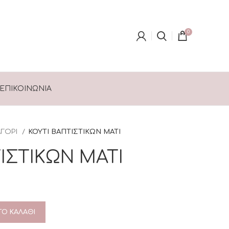
0
ΕΠΙΚΟΙΝΩΝΊΑ
ΑΓΟΡΙ
ΚΟΥΤΙ ΒΑΠΤΙΣΤΙΚΩΝ ΜΑΤΙ
ΙΣΤΙΚΩΝ ΜΑΤΙ
Ο ΚΑΛΆΘΙ