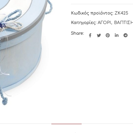
Κωδικός προϊόντος:
ΖΚ425
Κατηγορίες:
ΑΓΟΡΙ
,
ΒΑΠΤΙΣ
Share: