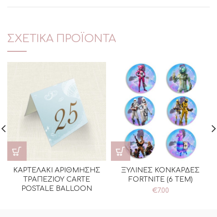
ΣΧΕΤΙΚΆ ΠΡΟΪΌΝΤΑ
ΚΑΡΤΕΛΑΚΙ ΑΡΙΘΜΗΣΗΣ
ΞΥΛΙΝΕΣ ΚΟΝΚΑΡΔΕΣ
ΤΡΑΠΕΖΙΟΥ CARTE
FORTNITE (6 ΤΕΜ)
POSTALE BALLOON
€
7.00