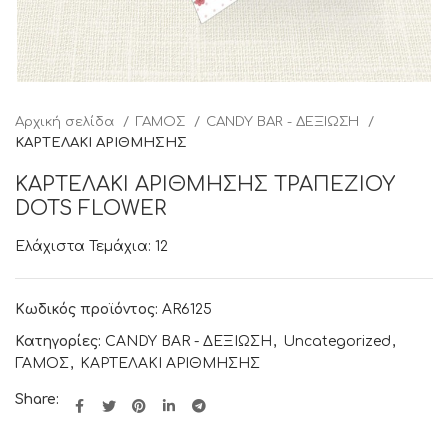
Αρχική σελίδα
ΓΑΜΟΣ
CANDY BAR - ΔΕΞΙΩΣΗ
ΚΑΡΤΕΛΑΚΙ ΑΡΙΘΜΗΣΗΣ
ΚΑΡΤΕΛΑΚΙ ΑΡΙΘΜΗΣΗΣ ΤΡΑΠΕΖΙΟΥ
DOTS FLOWER
Ελάχιστα Τεμάχια: 12
Κωδικός προϊόντος:
AR6125
Κατηγορίες:
CANDY BAR - ΔΕΞΙΩΣΗ
,
Uncategorized
,
ΓΑΜΟΣ
,
ΚΑΡΤΕΛΑΚΙ ΑΡΙΘΜΗΣΗΣ
Share: