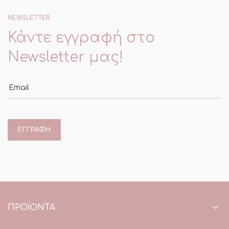
NEWSLETTER
Κάντε εγγραφή στο
Newsletter μας!
Email
ΠΡΟΪΌΝΤΑ