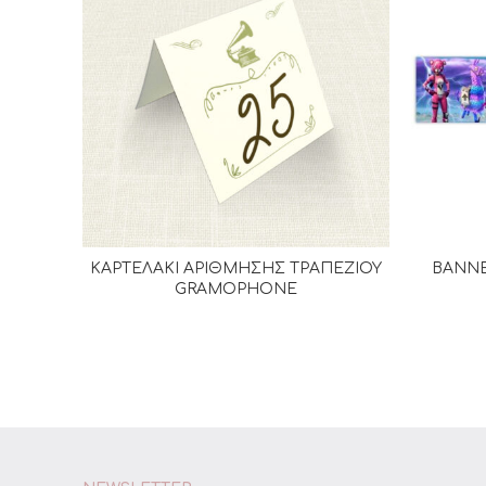
ΚΑΡΤΕΛΑΚΙ ΑΡΙΘΜΗΣΗΣ ΤΡΑΠΕΖΙΟΥ
BANNE
ΔΙΑΒΆΣΤΕ ΠΕΡΙΣΣΌΤΕΡΑ
Π
GRAMOPHONE