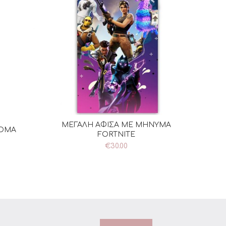
ΜΕΓΑΛΗ ΑΦΙΣΑ ΜΕ ΜΗΝΥΜΑ
ΠΡΟΣΘΉΚΗ ΣΤΟ ΚΑΛΆΘΙ
ΝΟΜΑ
ΘΙ
FORTNITE
€
30.00