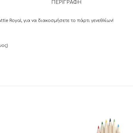
ΠΕΡΙΓΡΑΦΉ
ttle Royal, για να διακοσμήσετε το πάρτι γενεθλίων!
ψος)