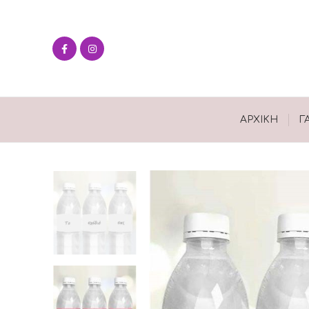
ΑΡΧΙΚΉ
Γ