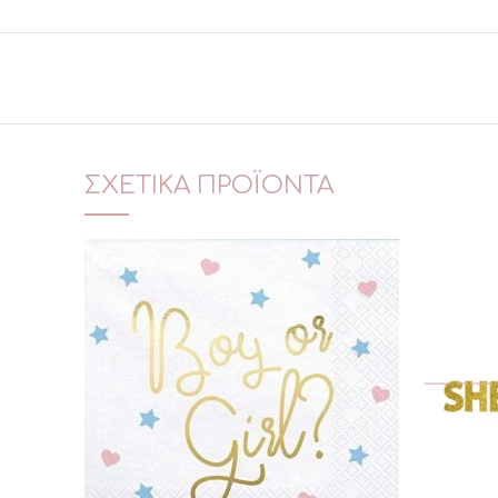
ΣΧΕΤΙΚΆ ΠΡΟΪΌΝΤΑ