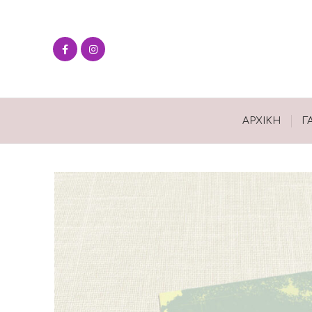
ΑΡΧΙΚΉ
Γ