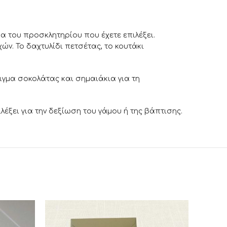
α του προσκλητηρίου που έχετε επιλέξει.
ών. Το δαχτυλίδι πετσέτας, το κουτάκι
ιγμα σοκολάτας και σημαιάκια για τη
λέξει για την δεξίωση του γάμου ή της βάπτισης.