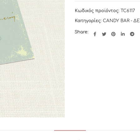
Κωδικός προϊόντος:
TC6117
Κατηγορίες:
CANDY BAR - Δ
Share: