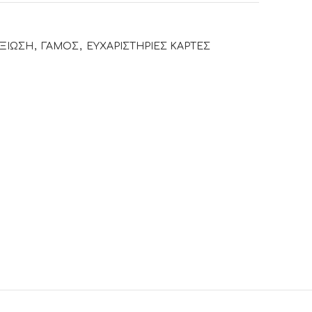
ΕΞΙΩΣΗ
,
ΓΑΜΟΣ
,
ΕΥΧΑΡΙΣΤΗΡΙΕΣ ΚΑΡΤΕΣ