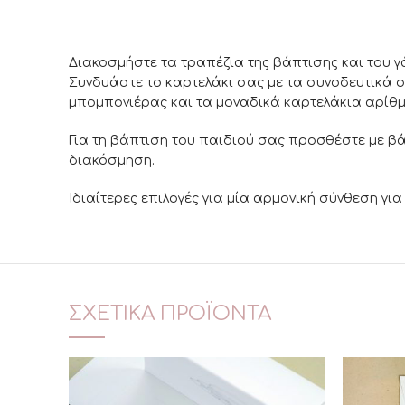
Διακοσμήστε τα τραπέζια της βάπτισης και του γ
Συνδυάστε το καρτελάκι σας με τα συνοδευτικά σου
μπομπονιέρας και τα μοναδικά καρτελάκια αρίθμ
Για τη βάπτιση του παιδιού σας προσθέστε με βά
διακόσμηση.
Ιδιαίτερες επιλογές για μία αρμονική σύνθεση για
ΣΧΕΤΙΚΆ ΠΡΟΪΌΝΤΑ