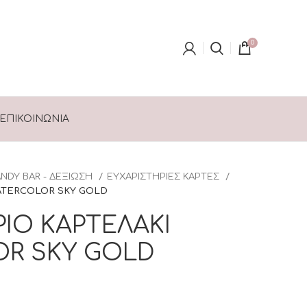
0
ΕΠΙΚΟΙΝΩΝΊΑ
NDY BAR - ΔΕΞΙΩΣΗ
ΕΥΧΑΡΙΣΤΗΡΙΕΣ ΚΑΡΤΕΣ
WATERCOLOR SKY GOLD
ΙΟ ΚΑΡΤΕΛΑΚΙ
R SKY GOLD