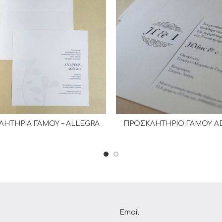
ΗΤΗΡΙΑ ΓΑΜΟΥ – ALLEGRA
ΠΡΟΣΚΛΗΤΗΡΙΟ ΓΑΜΟΥ A
ΔΙΑΒΆΣΤΕ ΠΕΡΙΣΣΌΤΕΡΑ
ΔΙΑΒΆΣΤΕ ΠΕΡΙΣΣΌΤΕΡ
Email