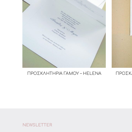
ΠΡΟΣΚΛΗΤΗΡΙΑ ΓΑΜΟΥ – HELENA
ΠΡΟΣΚΛ
ΔΙΑΒΆΣΤΕ ΠΕΡΙΣΣΌΤΕΡΑ
NEWSLETTER