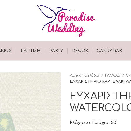
ΑΜΟΣ
ΒΑΠΤΙΣΗ
PARTY
DÉCOR
CANDY BAR
Αρχική σελίδα
ΓΑΜΟΣ
CA
ΕΥΧΑΡΙΣΤΗΡΙΟ ΚΑΡΤΕΛΑΚΙ 
ΕΥΧΑΡΙΣΤΗΡ
WATERCOLO
Ελάχιστα Τεμάχια: 50